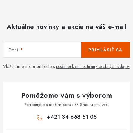
Aktuálne novinky a akcie na váš e-mail
Email
PRIHLÁSIŤ SA
Vložením e-mailu súhlasíte s
podmienkami ochrany osobných údajov
Pomôžeme vám s výberom
Potrebujete s niečím poradiť? Sme tu pre vás!
+421 34 668 51 05