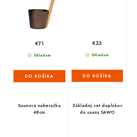
€33
€71
Skladom
Skladom
DO KOŠÍKA
DO KOŠÍKA
Saunová naberačka
Základný set doplnkov
48cm
do sauny SAWO