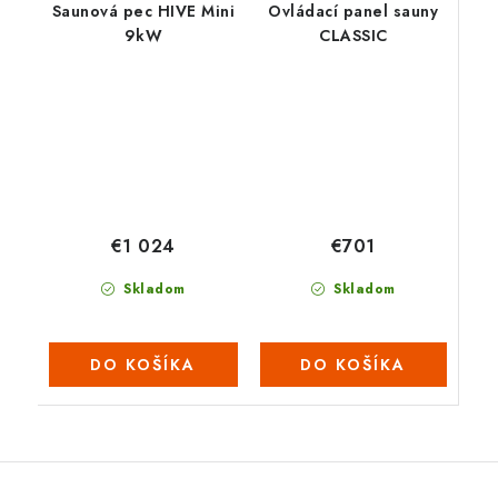
Saunová pec HIVE Mini
Ovládací panel sauny
9kW
CLASSIC
€701
€1 024
Skladom
Skladom
DO KOŠÍKA
DO KOŠÍKA