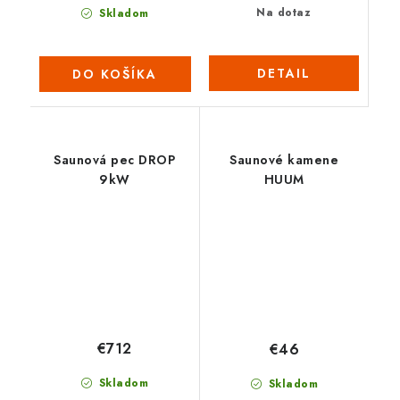
Na dotaz
Skladom
DETAIL
DO KOŠÍKA
Saunová pec DROP
Saunové kamene
9kW
HUUM
€712
€46
Skladom
Skladom