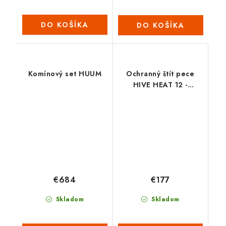
DO KOŠÍKA
DO KOŠÍKA
Komínový set HUUM
Ochranný štít pece
HIVE HEAT 12 -
podlaha
€684
€177
Skladom
Skladom