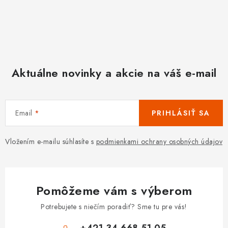
Aktuálne novinky a akcie na váš e-mail
Email
PRIHLÁSIŤ SA
Vložením e-mailu súhlasíte s
podmienkami ochrany osobných údajov
Pomôžeme vám s výberom
Potrebujete s niečím poradiť? Sme tu pre vás!