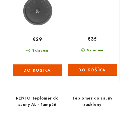
€35
€29
Skladom
Skladom
DO KOŠÍKA
DO KOŠÍKA
RENTO Teploměr do
Teplomer do sauny
sauny AL - šampáň
zasklený