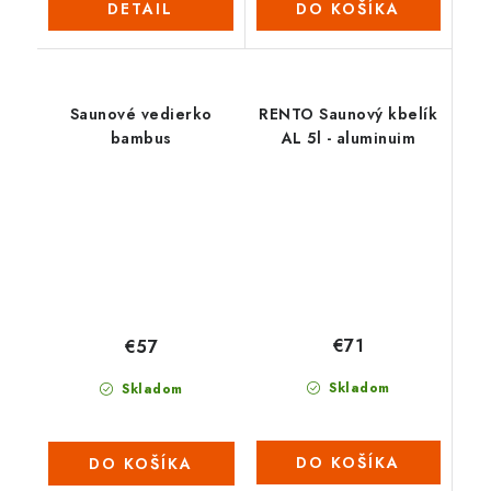
DETAIL
DO KOŠÍKA
Saunové vedierko
RENTO Saunový kbelík
bambus
AL 5l - aluminuim
€71
€57
Skladom
Skladom
DO KOŠÍKA
DO KOŠÍKA