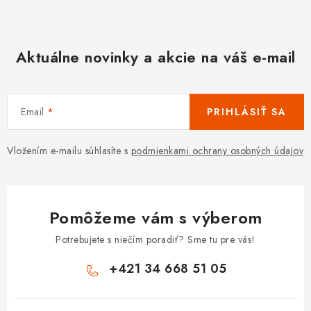
Aktuálne novinky a akcie na váš e-mail
Email
PRIHLÁSIŤ SA
Vložením e-mailu súhlasíte s
podmienkami ochrany osobných údajov
Pomôžeme vám s výberom
Potrebujete s niečím poradiť? Sme tu pre vás!
+421 34 668 51 05