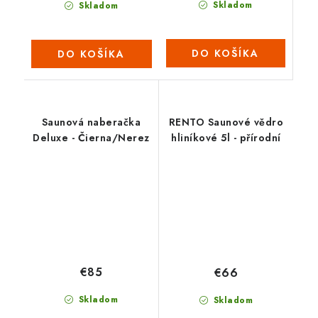
Skladom
Skladom
DO KOŠÍKA
DO KOŠÍKA
Saunová naberačka
RENTO Saunové vědro
Deluxe - Čierna/Nerez
hliníkové 5l - přírodní
€85
€66
Skladom
Skladom