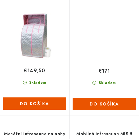
€149,50
€171
Skladom
Skladom
DO KOŠÍKA
DO KOŠÍKA
Masážní infrasauna na nohy
Mobilná infrasauna MIS-5