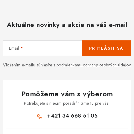
Aktuálne novinky a akcie na váš e-mail
Email
PRIHLÁSIŤ SA
Vložením e-mailu súhlasíte s
podmienkami ochrany osobných údajov
Pomôžeme vám s výberom
Potrebujete s niečím poradiť? Sme tu pre vás!
+421 34 668 51 05