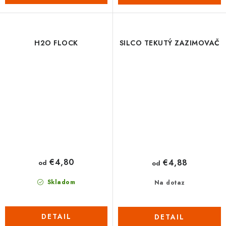
H2O FLOCK
SILCO TEKUTÝ ZAZIMOVAČ
€4,80
€4,88
od
od
Skladom
Na dotaz
DETAIL
DETAIL