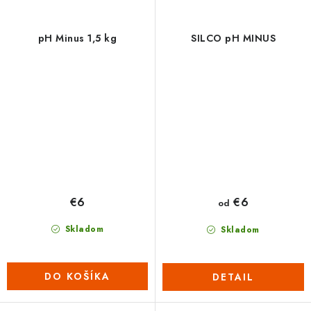
pH Minus 1,5 kg
SILCO pH MINUS
€6
€6
od
Skladom
Skladom
DO KOŠÍKA
DETAIL