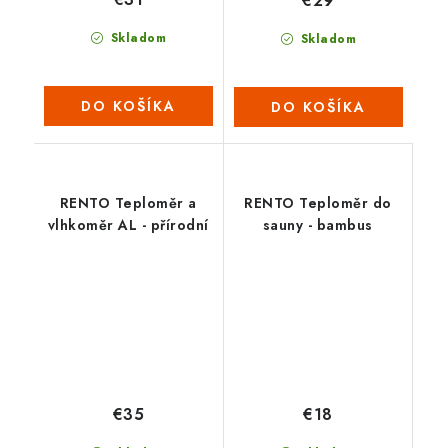
€29
Skladom
Skladom
DO KOŠÍKA
DO KOŠÍKA
RENTO Teploměr a
RENTO Teploměr do
vlhkoměr AL - přírodní
sauny - bambus
€35
€18