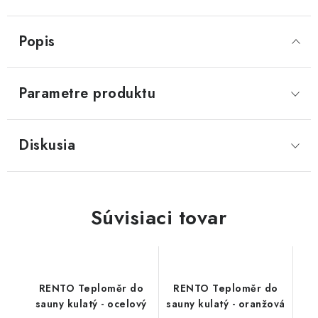
Popis
Parametre produktu
Diskusia
Súvisiaci tovar
RENTO Teploměr do
RENTO Teploměr do
sauny kulatý - ocelový
sauny kulatý - oranžová