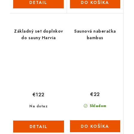
DETAIL
DO KOŠÍKA
Základný set doplnkov
Saunová naberačka
do sauny Harvia
bambus
€22
€122
Skladom
Na dotaz
DO KOŠÍKA
DETAIL