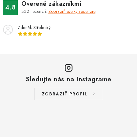
Overené zákazníkmi
4.8
332
recenzií.
Zobraziť všetky recenzie
Zdeněk Střelecký
Sledujte nás na Instagrame
ZOBRAZIŤ PROFIL