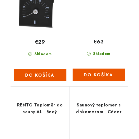
€63
€29
Skladom
Skladom
DO KOŠÍKA
DO KOŠÍKA
RENTO Teploměr do
Saunový teplomer s
sauny AL - šedý
vlhkomerom - Céder