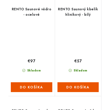
RENTO Saunové vědro
RENTO Saunový kbelík
- ocelové
hliníkový - bílý
€97
€57
Skladom
Skladom
DO KOŠÍKA
DO KOŠÍKA