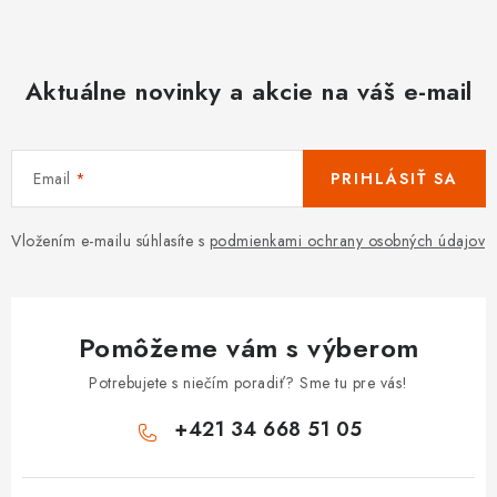
Aktuálne novinky a akcie na váš e-mail
Email
PRIHLÁSIŤ SA
Vložením e-mailu súhlasíte s
podmienkami ochrany osobných údajov
Pomôžeme vám s výberom
Potrebujete s niečím poradiť? Sme tu pre vás!
+421 34 668 51 05