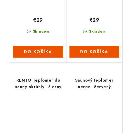
€29
€29
Skladom
Skladom
DO KOŠÍKA
DO KOŠÍKA
RENTO Teplomer do
Saunový teplomer
sauny okrúhly - čierny
nerez - červený