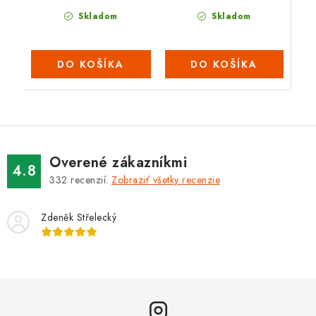
Skladom
Skladom
DO KOŠÍKA
DO KOŠÍKA
Overené zákazníkmi
4.8
332
recenzií.
Zobraziť všetky recenzie
Zdeněk Střelecký