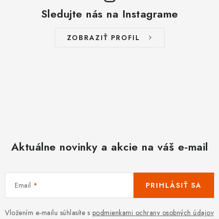
Sledujte nás na Instagrame
ZOBRAZIŤ PROFIL
Aktuálne novinky a akcie na váš e-mail
Email
PRIHLÁSIŤ SA
Vložením e-mailu súhlasíte s
podmienkami ochrany osobných údajov