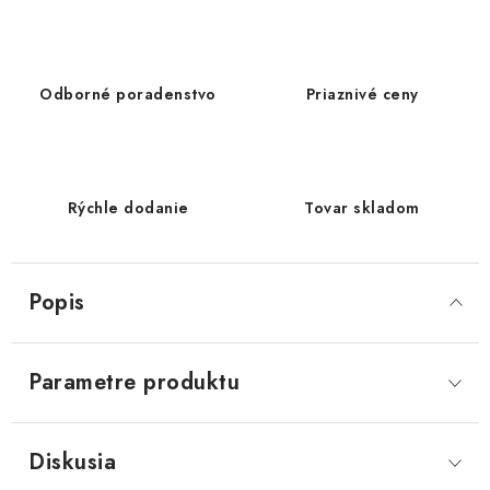
Odborné poradenstvo
Priaznivé ceny
Rýchle dodanie
Tovar skladom
Popis
Parametre produktu
Diskusia