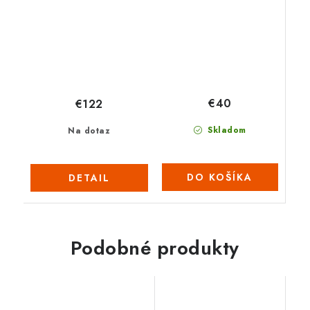
€40
€122
Skladom
Na dotaz
DO KOŠÍKA
DETAIL
Podobné produkty