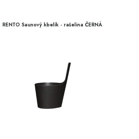
RENTO Saunový kbelík - rašelina ČERNÁ