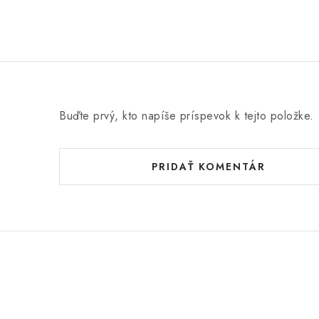
Buďte prvý, kto napíše príspevok k tejto položke.
PRIDAŤ KOMENTÁR