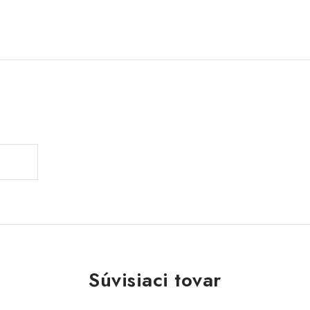
Súvisiaci tovar