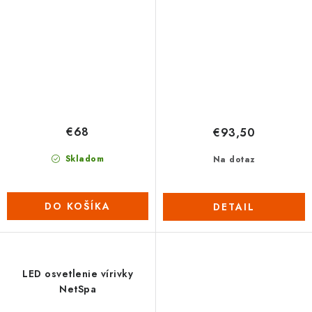
€68
€93,50
Skladom
Na dotaz
DO KOŠÍKA
DETAIL
LED osvetlenie vírivky
NetSpa