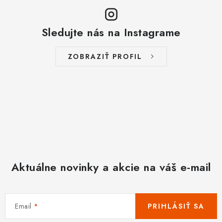
Sledujte nás na Instagrame
ZOBRAZIŤ PROFIL
Aktuálne novinky a akcie na váš e-mail
Email
PRIHLÁSIŤ SA