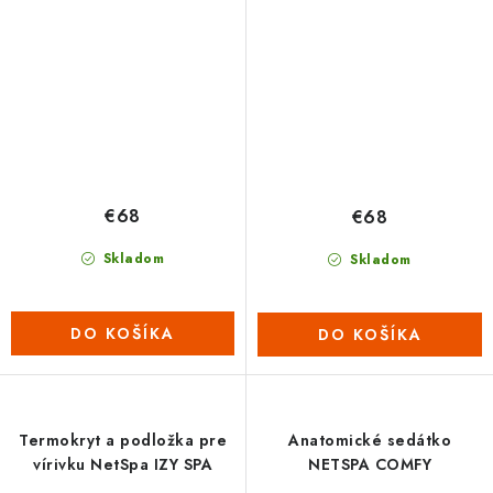
€68
€68
Skladom
Skladom
DO KOŠÍKA
DO KOŠÍKA
Termokryt a podložka pre
Anatomické sedátko
vírivku NetSpa IZY SPA
NETSPA COMFY