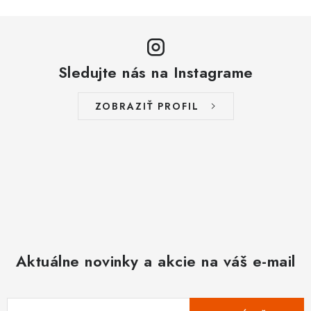
u
Sledujte nás na Instagrame
ZOBRAZIŤ PROFIL
Aktuálne novinky a akcie na váš e-mail