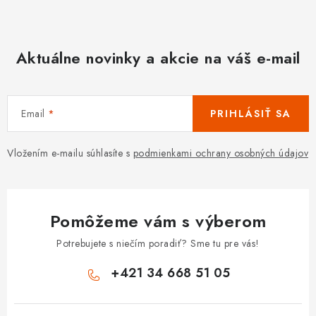
Aktuálne novinky a akcie na váš e-mail
Email
PRIHLÁSIŤ SA
Vložením e-mailu súhlasíte s
podmienkami ochrany osobných údajov
Pomôžeme vám s výberom
Potrebujete s niečím poradiť? Sme tu pre vás!
+421 34 668 51 05