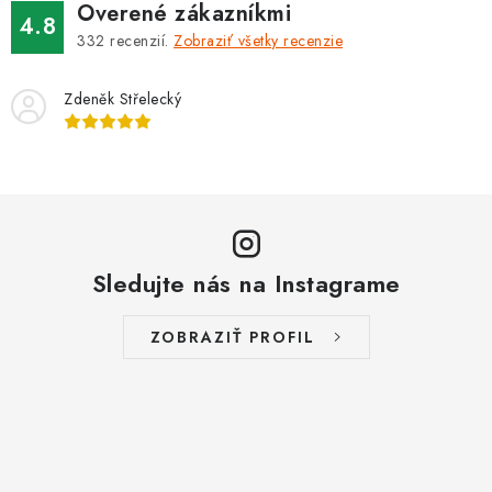
Overené zákazníkmi
4.8
332
recenzií.
Zobraziť všetky recenzie
Zdeněk Střelecký
Sledujte nás na Instagrame
ZOBRAZIŤ PROFIL