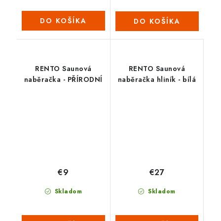
DO KOŠÍKA
DO KOŠÍKA
RENTO Saunová
RENTO Saunová
naběračka - PŘÍRODNÍ
naběračka hliník - bílá
€9
€27
Skladom
Skladom