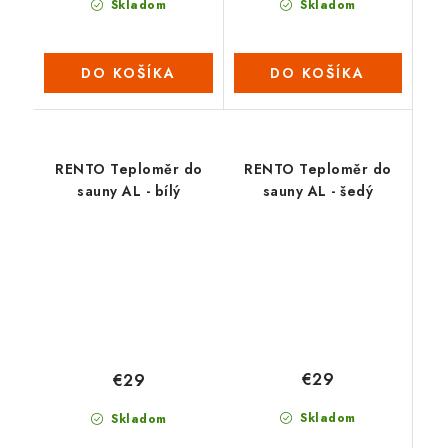
Skladom
Skladom
DO KOŠÍKA
DO KOŠÍKA
RENTO Teploměr do
RENTO Teploměr do
sauny AL - bílý
sauny AL - šedý
€29
€29
Skladom
Skladom