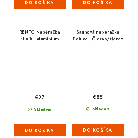
DO KOŠÍKA
DO KOŠÍKA
RENTO Naběračka
Saunová naberačka
hliník - aluminium
Deluxe - Čierna/Nerez
€85
€27
Skladom
Skladom
DO KOŠÍKA
DO KOŠÍKA