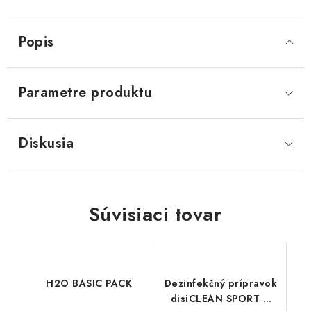
Popis
Parametre produktu
Diskusia
Súvisiaci tovar
H2O BASIC PACK
Dezinfekčný prípravok
disiCLEAN SPORT &