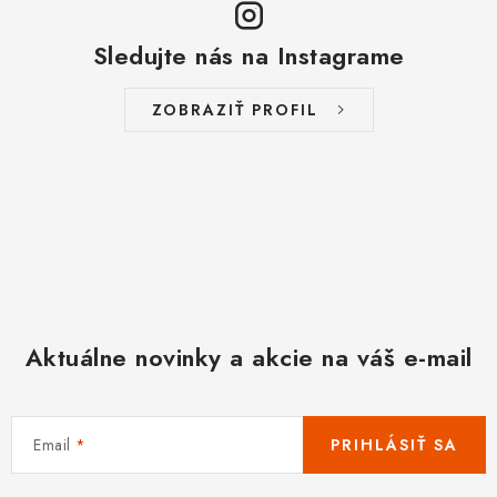
Sledujte nás na Instagrame
ZOBRAZIŤ PROFIL
Aktuálne novinky a akcie na váš e-mail
Email
PRIHLÁSIŤ SA