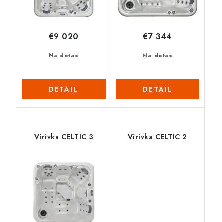
€9 020
€7 344
Na dotaz
Na dotaz
DETAIL
DETAIL
Vírivka CELTIC 3
Vírivka CELTIC 2