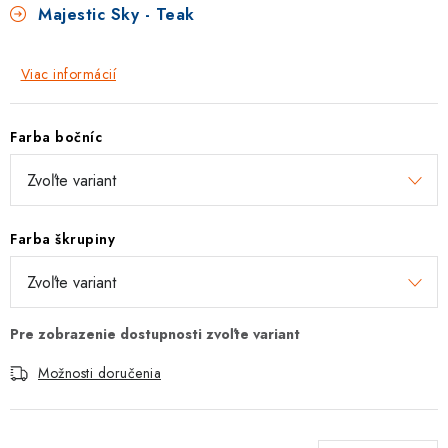
Majestic Sky - Teak
Viac informácií
Farba bočníc
Farba škrupiny
Možnosti doručenia