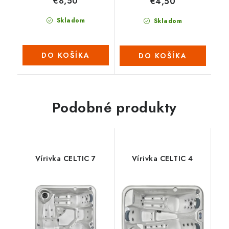
€8,50
€4,50
Skladom
Skladom
DO KOŠÍKA
DO KOŠÍKA
Podobné produkty
Vírivka CELTIC 7
Vírivka CELTIC 4