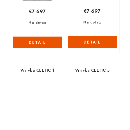
€7 697
€7 697
Na dotaz
Na dotaz
DETAIL
DETAIL
Vírivka CELTIC 1
Vírivka CELTIC 5