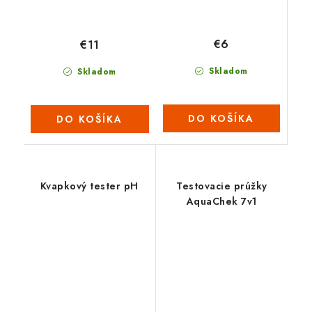
€6
€11
Skladom
Skladom
DO KOŠÍKA
DO KOŠÍKA
Kvapkový tester pH
Testovacie prúžky
AquaChek 7v1