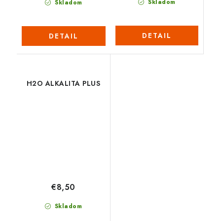
Skladom
Skladom
DETAIL
DETAIL
H2O ALKALITA PLUS
€8,50
Skladom