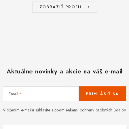
ZOBRAZIŤ PROFIL
Aktuálne novinky a akcie na váš e-mail
Email
PRIHLÁSIŤ SA
Vložením e-mailu súhlasíte s
podmienkami ochrany osobných údajov