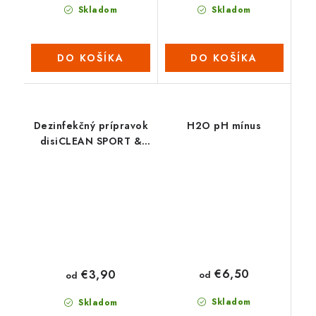
Skladom
Skladom
DO KOŠÍKA
DO KOŠÍKA
Dezinfekčný prípravok
H2O pH mínus
disiCLEAN SPORT &
SPA
€6,50
€3,90
od
od
Skladom
Skladom