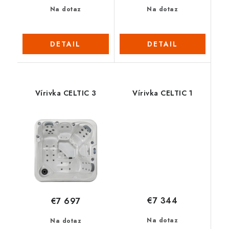
Na dotaz
Na dotaz
DETAIL
DETAIL
Vírivka CELTIC 3
Vírivka CELTIC 1
€7 344
€7 697
Na dotaz
Na dotaz