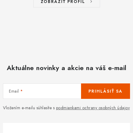
ZOBRAZIŤ PROFIL
Aktuálne novinky a akcie na váš e-mail
Email
PRIHLÁSIŤ SA
Vložením e-mailu súhlasíte s
podmienkami ochrany osobných údajov