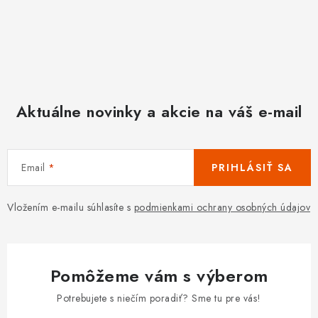
Aktuálne novinky a akcie na váš e-mail
Email
PRIHLÁSIŤ SA
Vložením e-mailu súhlasíte s
podmienkami ochrany osobných údajov
Pomôžeme vám s výberom
Potrebujete s niečím poradiť? Sme tu pre vás!