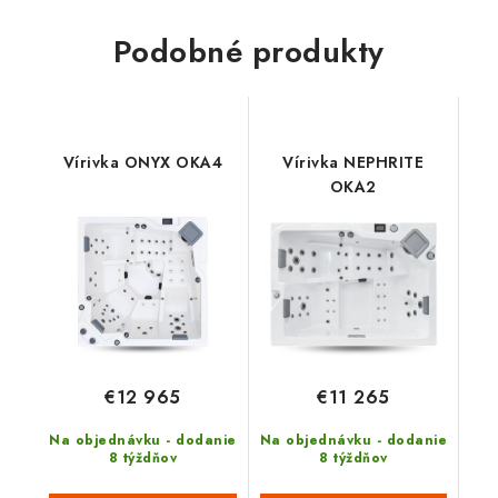
Podobné produkty
Vírivka ONYX OKA4
Vírivka NEPHRITE
OKA2
€12 965
€11 265
Na objednávku - dodanie
Na objednávku - dodanie
8 týždňov
8 týždňov