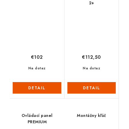
2+
€102
€112,50
Na dotaz
Na dotaz
DETAIL
DETAIL
Ovládací panel
Montážny kľúč
PREMIUM