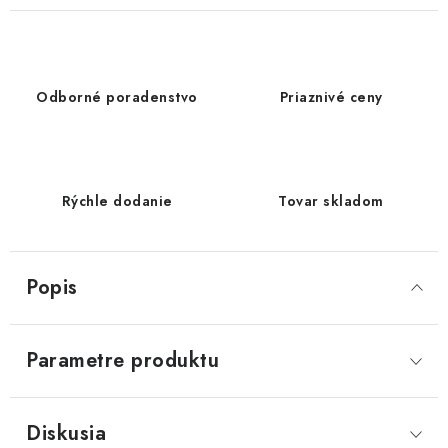
Odborné poradenstvo
Priaznivé ceny
Rýchle dodanie
Tovar skladom
Popis
Parametre produktu
Diskusia