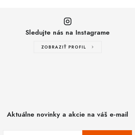
Sledujte nás na Instagrame
ZOBRAZIŤ PROFIL
Aktuálne novinky a akcie na váš e-mail