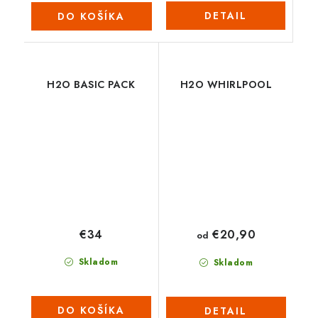
DETAIL
DO KOŠÍKA
H2O BASIC PACK
H2O WHIRLPOOL
€34
€20,90
od
Skladom
Skladom
DO KOŠÍKA
DETAIL