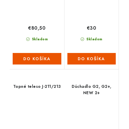
€80,50
€30
Skladom
Skladom
DO KOŠÍKA
DO KOŠÍKA
Topné teleso J-211/213
Dúchadlo G2, G2+,
NEW 2+