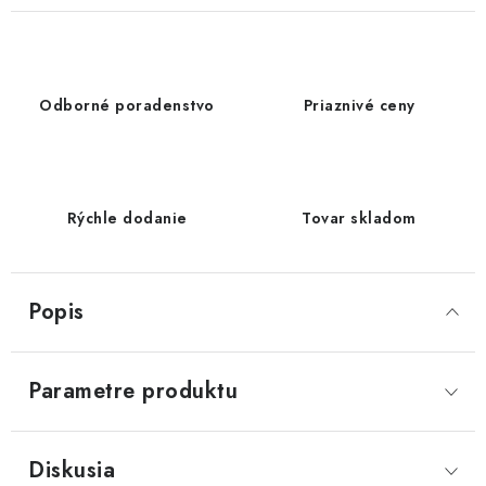
Odborné poradenstvo
Priaznivé ceny
Rýchle dodanie
Tovar skladom
Popis
Parametre produktu
Diskusia