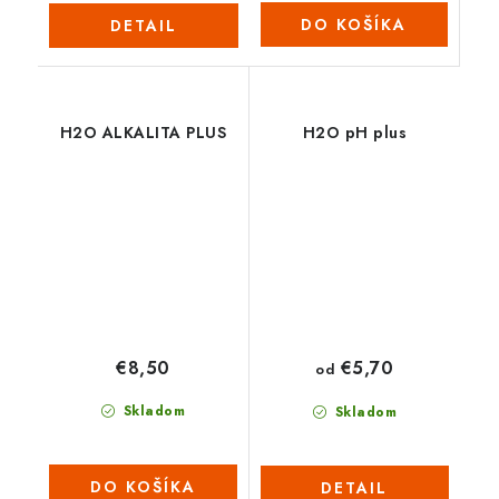
DO KOŠÍKA
DETAIL
H2O ALKALITA PLUS
H2O pH plus
€8,50
€5,70
od
Skladom
Skladom
DO KOŠÍKA
DETAIL