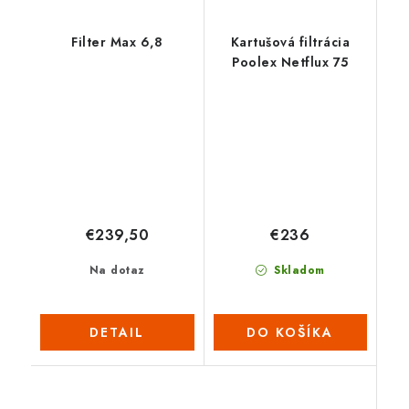
Filter Max 6,8
Kartušová filtrácia
Poolex Netflux 75
€239,50
€236
Na dotaz
Skladom
DETAIL
DO KOŠÍKA