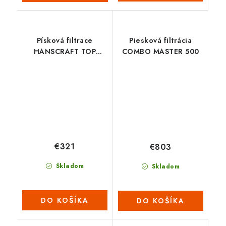
Písková filtrace
Piesková filtrácia
HANSCRAFT TOP
COMBO MASTER 500
MASTER 400
€321
€803
Skladom
Skladom
DO KOŠÍKA
DO KOŠÍKA