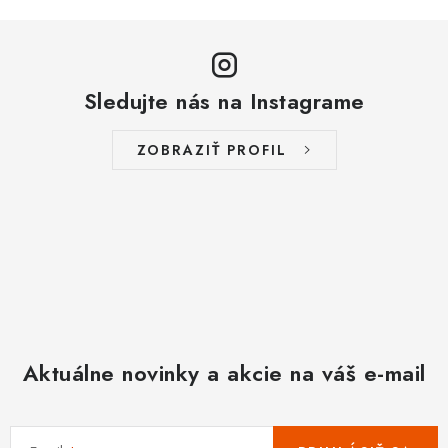
Sledujte nás na Instagrame
ZOBRAZIŤ PROFIL
Aktuálne novinky a akcie na váš e-mail