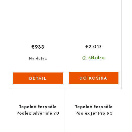
€2 017
€933
Skladom
Na dotaz
DO KOŠÍKA
DETAIL
Tepelné čerpadlo
Tepelné čerpadlo
Poolex Silverline 70
Poolex Jet Pro 95