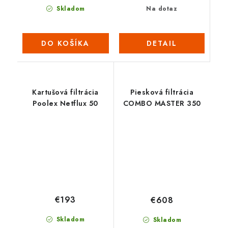
Na dotaz
Skladom
DETAIL
DO KOŠÍKA
Kartušová filtrácia
Piesková filtrácia
Poolex Netflux 50
COMBO MASTER 350
€193
€608
Skladom
Skladom