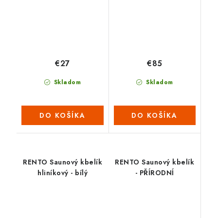
€27
€85
Skladom
Skladom
DO KOŠÍKA
DO KOŠÍKA
RENTO Saunový kbelík
RENTO Saunový kbelík
hliníkový - bílý
- PŘÍRODNÍ