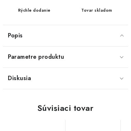
Rýchle dodanie
Tovar skladom
Popis
Parametre produktu
Diskusia
Súvisiaci tovar