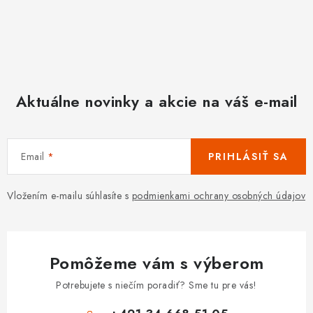
Aktuálne novinky a akcie na váš e-mail
Email
PRIHLÁSIŤ SA
Vložením e-mailu súhlasíte s
podmienkami ochrany osobných údajov
Pomôžeme vám s výberom
Potrebujete s niečím poradiť? Sme tu pre vás!