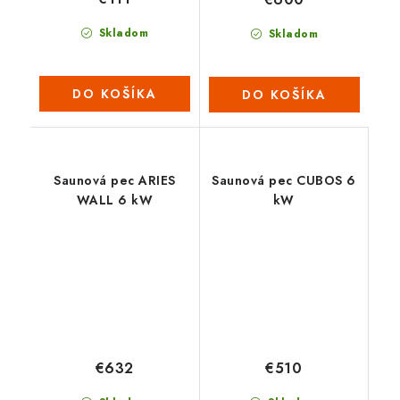
Skladom
Skladom
DO KOŠÍKA
DO KOŠÍKA
Saunová pec ARIES
Saunová pec CUBOS 6
WALL 6 kW
kW
€632
€510