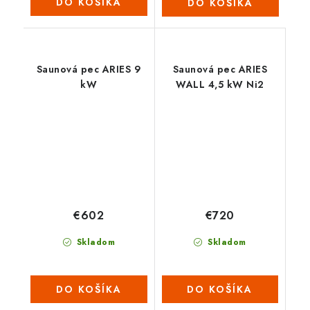
DO KOŠÍKA
DO KOŠÍKA
Saunová pec ARIES 9
Saunová pec ARIES
kW
WALL 4,5 kW Ni2
€602
€720
Skladom
Skladom
DO KOŠÍKA
DO KOŠÍKA