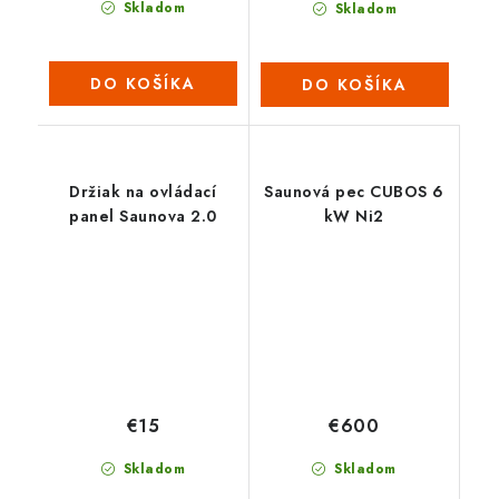
Skladom
Skladom
DO KOŠÍKA
DO KOŠÍKA
Držiak na ovládací
Saunová pec CUBOS 6
panel Saunova 2.0
kW Ni2
€15
€600
Skladom
Skladom