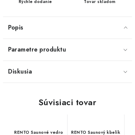
Rýchle dodanie
Tovar skladom
Popis
Parametre produktu
Diskusia
Súvisiaci tovar
RENTO Saunové vedro
RENTO Saunový kbelík