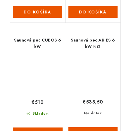
DO KOŠÍKA
DO KOŠÍKA
Saunová pec CUBOS 6
Saunová pec ARIES 6
kW
kW Ni2
€535,50
€510
Na dotaz
Skladom