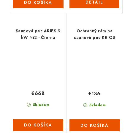
DETAIL
DO KOŠÍKA
Saunová pec ARIES 9
Ochranný rám na
kW Ni2 - Čierna
saunovú pec KRIOS
€668
€136
Skladom
Skladom
DO KOŠÍKA
DO KOŠÍKA