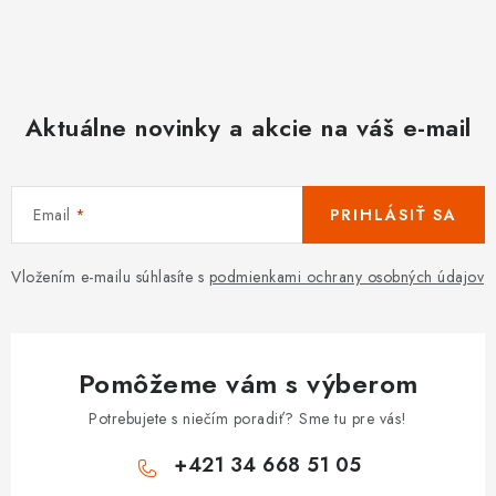
Aktuálne novinky a akcie na váš e-mail
Email
PRIHLÁSIŤ SA
Vložením e-mailu súhlasíte s
podmienkami ochrany osobných údajov
Pomôžeme vám s výberom
Potrebujete s niečím poradiť? Sme tu pre vás!
+421 34 668 51 05