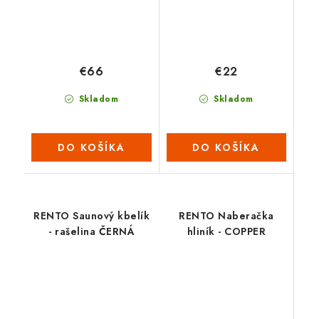
€66
€22
Skladom
Skladom
DO KOŠÍKA
DO KOŠÍKA
RENTO Saunový kbelík
RENTO Naberačka
- rašelina ČERNÁ
hliník - COPPER