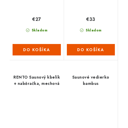
€27
€33
Skladom
Skladom
DO KOŠÍKA
DO KOŠÍKA
RENTO Saunový kbelík
Saunové vedierko
+ naběračka, mechová
bambus