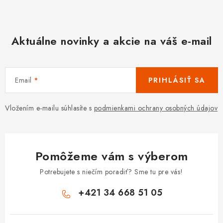
Aktuálne novinky a akcie na váš e-mail
Email
PRIHLÁSIŤ SA
Vložením e-mailu súhlasíte s
podmienkami ochrany osobných údajov
Pomôžeme vám s výberom
Potrebujete s niečím poradiť? Sme tu pre vás!
+421 34 668 51 05