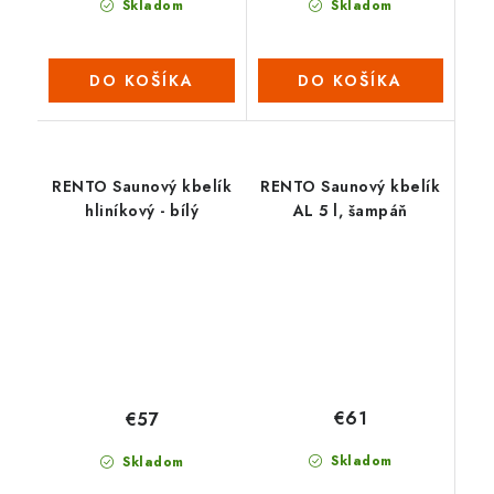
Skladom
Skladom
DO KOŠÍKA
DO KOŠÍKA
RENTO Saunový kbelík
RENTO Saunový kbelík
hliníkový - bílý
AL 5 l, šampáň
€61
€57
Skladom
Skladom