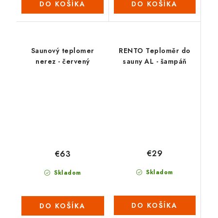
DO KOŠÍKA
DO KOŠÍKA
Saunový teplomer
RENTO Teploměr do
nerez - červený
sauny AL - šampáň
€29
€63
Skladom
Skladom
DO KOŠÍKA
DO KOŠÍKA