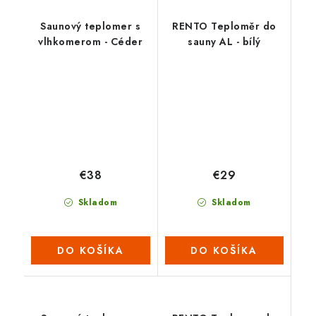
Saunový teplomer s
RENTO Teploměr do
vlhkomerom - Céder
sauny AL - bílý
€38
€29
Skladom
Skladom
DO KOŠÍKA
DO KOŠÍKA