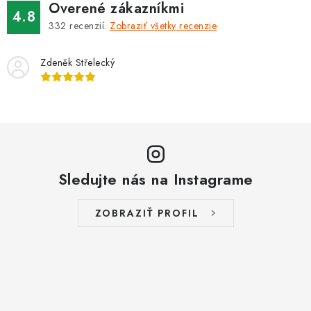
Overené zákazníkmi
4.8
332
recenzií.
Zobraziť všetky recenzie
Zdeněk Střelecký
Sledujte nás na Instagrame
ZOBRAZIŤ PROFIL