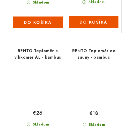
Skladom
Skladom
DO KOŠÍKA
DO KOŠÍKA
RENTO Teploměr a
RENTO Teploměr do
vlhkoměr AL - bambus
sauny - bambus
€26
€18
Skladom
Skladom