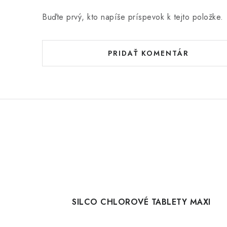
Buďte prvý, kto napíše príspevok k tejto položke.
PRIDAŤ KOMENTÁR
SILCO CHLOROVÉ TABLETY MAXI