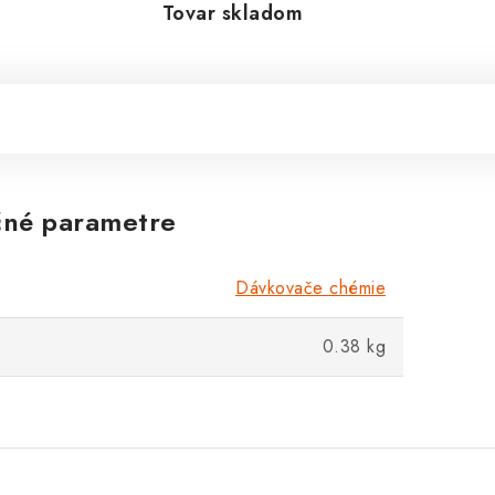
Tovar skladom
né parametre
Dávkovače chémie
0.38 kg