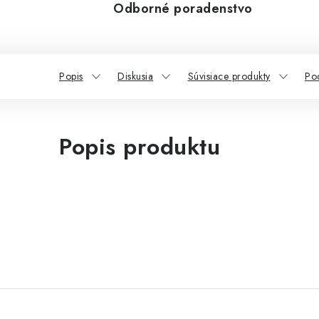
Odborné poradenstvo
Popis
Diskusia
Súvisiace produkty
Po
Popis produktu