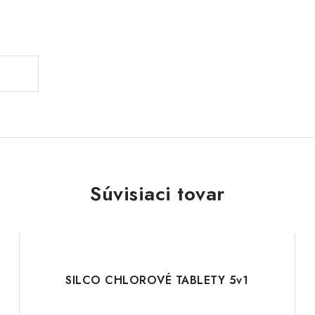
Súvisiaci tovar
SILCO CHLOROVÉ TABLETY 5v1