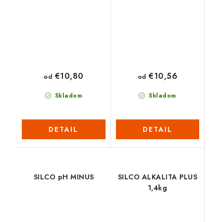
€10,80
€10,56
od
od
Skladom
Skladom
DETAIL
DETAIL
SILCO pH MINUS
SILCO ALKALITA PLUS
1,4kg