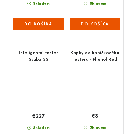
Skladom
Skladom
DO KOŠÍKA
DO KOŠÍKA
Inteligentní tester
Kapky do kapičkového
Scuba 3S
testeru - Phenol Red
€3
€227
Skladom
Skladom