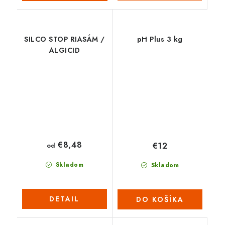
SILCO STOP RIASÁM /
pH Plus 3 kg
ALGICID
€8,48
€12
od
Skladom
Skladom
DETAIL
DO KOŠÍKA