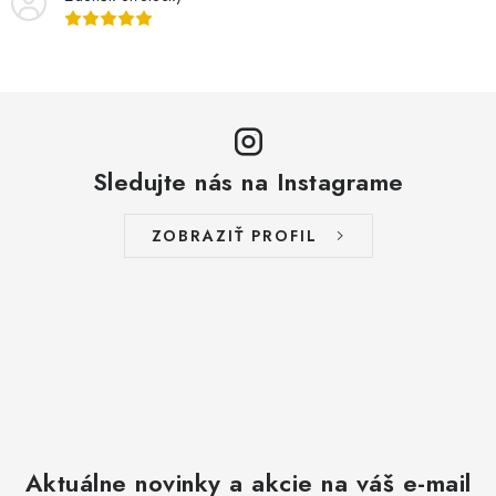
Sledujte nás na Instagrame
ZOBRAZIŤ PROFIL
Aktuálne novinky a akcie na váš e-mail