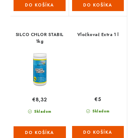
DO KOŠÍKA
DO KOŠÍKA
SILCO CHLOR STABIL
Vločkovač Extra 1 l
1kg
€5
€8,32
Skladom
Skladom
DO KOŠÍKA
DO KOŠÍKA