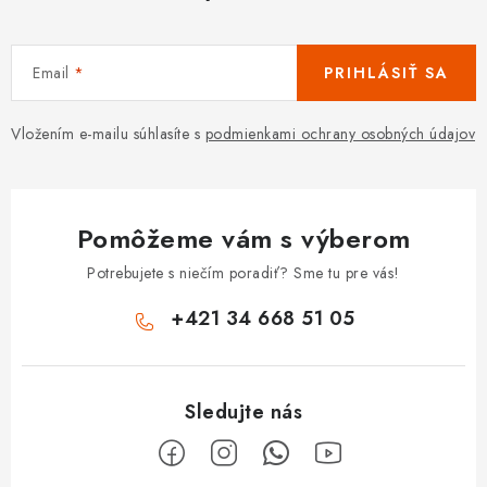
Email
PRIHLÁSIŤ SA
Vložením e-mailu súhlasíte s
podmienkami ochrany osobných údajov
Pomôžeme vám s výberom
Potrebujete s niečím poradiť? Sme tu pre vás!
+421 34 668 51 05