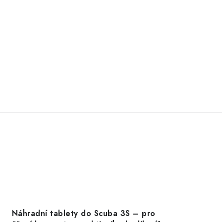
Náhradní tablety do Scuba 3S – pro