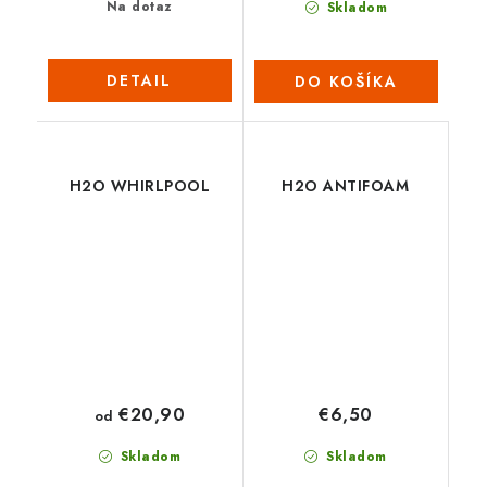
Na dotaz
Skladom
DETAIL
DO KOŠÍKA
H2O WHIRLPOOL
H2O ANTIFOAM
€20,90
€6,50
od
Skladom
Skladom