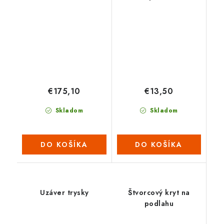
€175,10
€13,50
Skladom
Skladom
DO KOŠÍKA
DO KOŠÍKA
Uzáver trysky
Štvorcový kryt na
podlahu