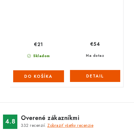
€54
€21
Na dotaz
Skladom
DETAIL
DO KOŠÍKA
Overené zákazníkmi
4.8
332
recenzií.
Zobraziť všetky recenzie