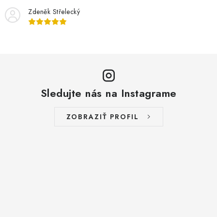
Zdeněk Střelecký
Sledujte nás na Instagrame
ZOBRAZIŤ PROFIL