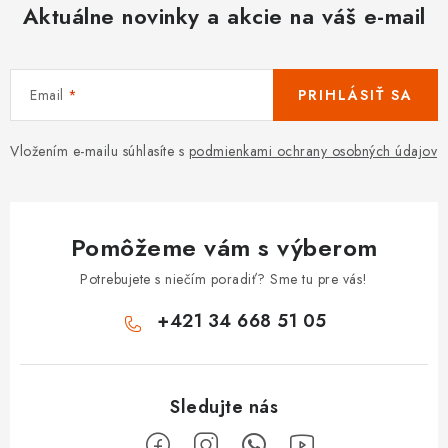
Aktuálne novinky a akcie na váš e-mail
Email
PRIHLÁSIŤ SA
Vložením e-mailu súhlasíte s
podmienkami ochrany osobných údajov
Pomôžeme vám s výberom
Potrebujete s niečím poradiť? Sme tu pre vás!
+421 34 668 51 05