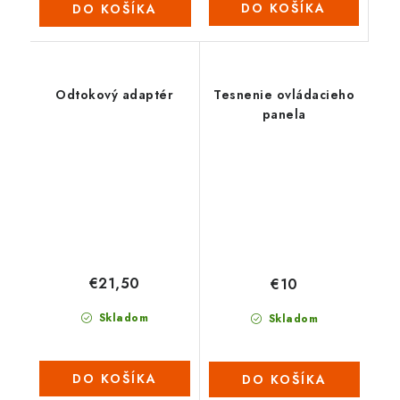
DO KOŠÍKA
DO KOŠÍKA
Odtokový adaptér
Tesnenie ovládacieho
panela
€21,50
€10
Skladom
Skladom
DO KOŠÍKA
DO KOŠÍKA