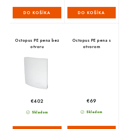
DO KOŠÍKA
DO KOŠÍKA
Octopus PE pena bez
Octopus PE pena s
otvoru
otvorom
€69
€402
Skladom
Skladom