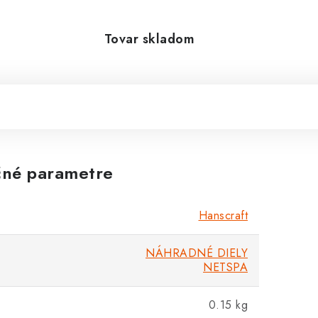
Tovar skladom
né parametre
Hanscraft
NÁHRADNÉ DIELY
NETSPA
0.15 kg