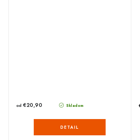
€20,90
od
Skladom
DETAIL