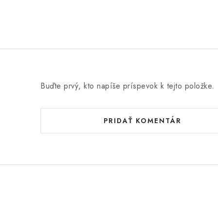
Buďte prvý, kto napíše príspevok k tejto položke.
PRIDAŤ KOMENTÁR