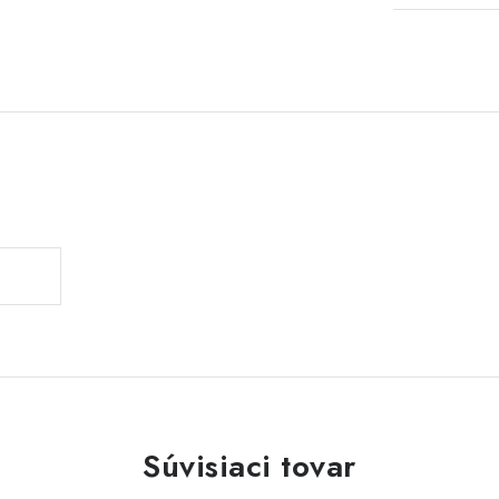
Súvisiaci tovar