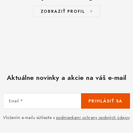
ZOBRAZIŤ PROFIL
Aktuálne novinky a akcie na váš e-mail
Email
PRIHLÁSIŤ SA
Vložením e-mailu súhlasíte s
podmienkami ochrany osobných údajov