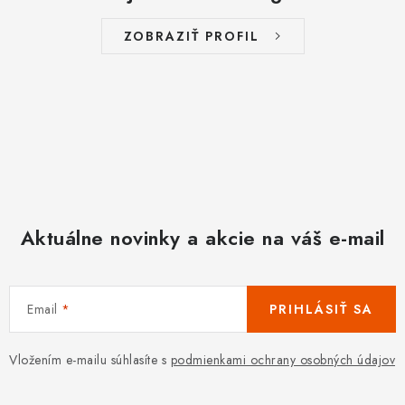
ZOBRAZIŤ PROFIL
Aktuálne novinky a akcie na váš e-mail
Email
PRIHLÁSIŤ SA
Vložením e-mailu súhlasíte s
podmienkami ochrany osobných údajov