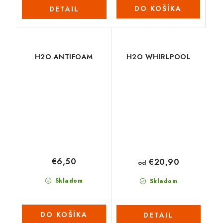
DO KOŠÍKA
DETAIL
H2O ANTIFOAM
H2O WHIRLPOOL
€6,50
€20,90
od
Skladom
Skladom
DO KOŠÍKA
DETAIL