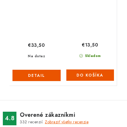
€13,50
€33,50
Skladom
Na dotaz
DO KOŠÍKA
DETAIL
Overené zákazníkmi
4.8
332
recenzií.
Zobraziť všetky recenzie