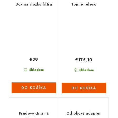
Box na vložku filtra
Topné teleso
€29
€175,10
Skladom
Skladom
DO KOŠÍKA
DO KOŠÍKA
Prúdový chránič
Odtokový adaptér