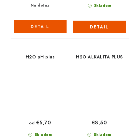
Na dotaz
Skladom
DETAIL
DETAIL
H2O pH plus
H2O ALKALITA PLUS
€5,70
€8,50
od
Skladom
Skladom