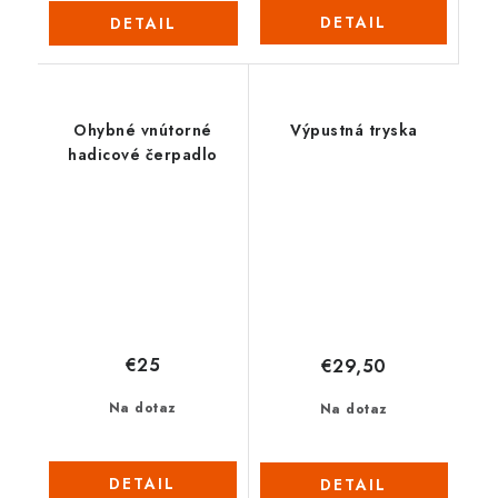
DETAIL
DETAIL
Ohybné vnútorné
Výpustná tryska
hadicové čerpadlo
€25
€29,50
Na dotaz
Na dotaz
DETAIL
DETAIL