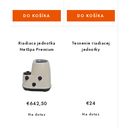
DO KOŠÍKA
DO KOŠÍKA
Riadiaca jednotka
Tesnenie riadiacej
NetSpa Premium
jednotky
€24
€642,50
Na dotaz
Na dotaz