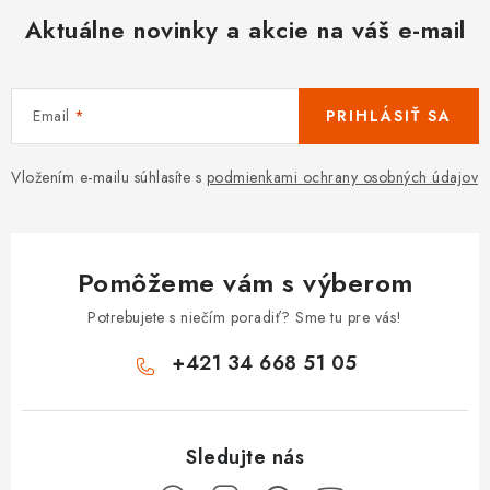
Aktuálne novinky a akcie na váš e-mail
Email
PRIHLÁSIŤ SA
Vložením e-mailu súhlasíte s
podmienkami ochrany osobných údajov
Pomôžeme vám s výberom
Potrebujete s niečím poradiť? Sme tu pre vás!
+421 34 668 51 05