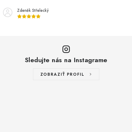
Zdeněk Střelecký
Sledujte nás na Instagrame
ZOBRAZIŤ PROFIL