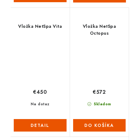
Vložka NetSpa Vita
Vložka NetSpa
Octopus
€450
€572
Na dotaz
Skladom
DETAIL
DO KOŠÍKA