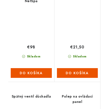
NetSpa
€98
€21,50
Skladom
Skladom
DO KOŠÍKA
DO KOŠÍKA
Spätný ventil dúchadla
Polep na ovládací
panel