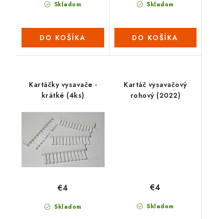
Skladom
Skladom
DO KOŠÍKA
DO KOŠÍKA
Kartáčky vysavače -
Kartáč vysavačový
krátké (4ks)
rohový (2022)
€4
€4
Skladom
Skladom