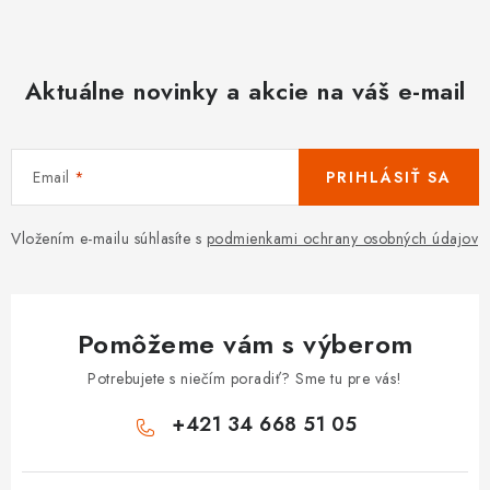
Aktuálne novinky a akcie na váš e-mail
Email
PRIHLÁSIŤ SA
Vložením e-mailu súhlasíte s
podmienkami ochrany osobných údajov
Pomôžeme vám s výberom
Potrebujete s niečím poradiť? Sme tu pre vás!
+421 34 668 51 05