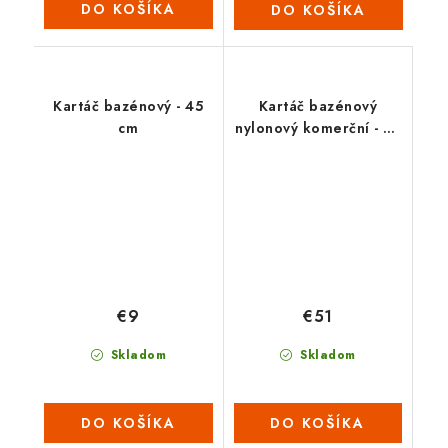
DO KOŠÍKA
DO KOŠÍKA
Kartáč bazénový - 45
Kartáč bazénový
cm
nylonový komerční - 91
cm
€9
€51
Skladom
Skladom
DO KOŠÍKA
DO KOŠÍKA