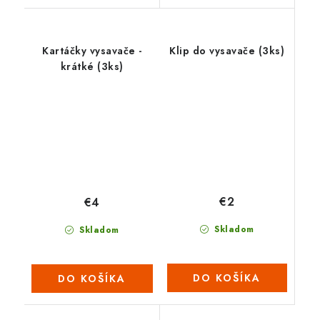
Kartáčky vysavače -
Klip do vysavače (3ks)
krátké (3ks)
€2
€4
Skladom
Skladom
DO KOŠÍKA
DO KOŠÍKA