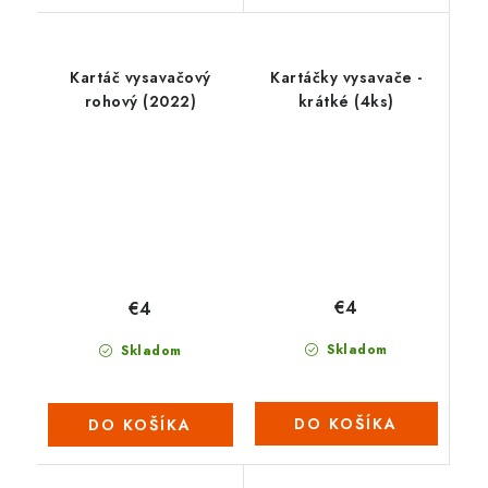
Kartáč vysavačový
Kartáčky vysavače -
rohový (2022)
krátké (4ks)
€4
€4
Skladom
Skladom
DO KOŠÍKA
DO KOŠÍKA