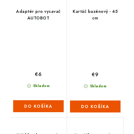
Adaptér pro vysavač
Kartáč bazénový - 45
AUTOBOT
cm
€6
€9
Skladom
Skladom
DO KOŠÍKA
DO KOŠÍKA