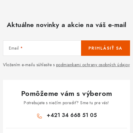
Aktuálne novinky a akcie na váš e-mail
Email
PRIHLÁSIŤ SA
Vložením e-mailu súhlasíte s
podmienkami ochrany osobných údajov
Pomôžeme vám s výberom
Potrebujete s niečím poradiť? Sme tu pre vás!
+421 34 668 51 05