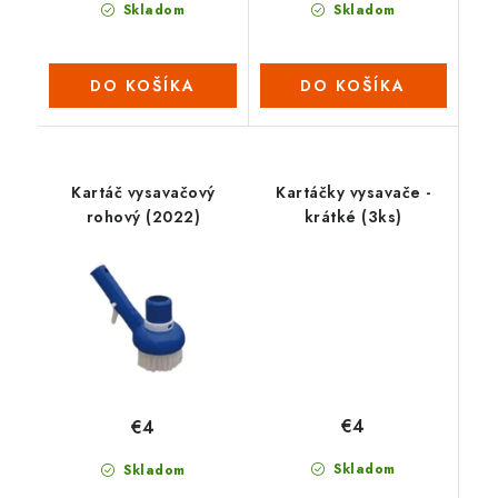
Skladom
Skladom
DO KOŠÍKA
DO KOŠÍKA
Kartáč vysavačový
Kartáčky vysavače -
rohový (2022)
krátké (3ks)
€4
€4
Skladom
Skladom