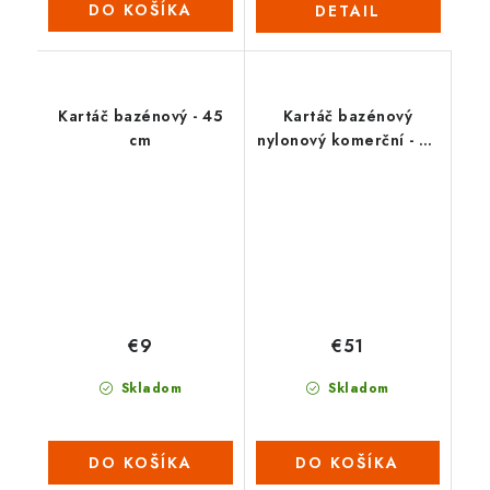
DO KOŠÍKA
DETAIL
Kartáč bazénový - 45
Kartáč bazénový
cm
nylonový komerční - 91
cm
€9
€51
Skladom
Skladom
DO KOŠÍKA
DO KOŠÍKA