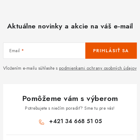
Aktuálne novinky a akcie na váš e-mail
Email
PRIHLÁSIŤ SA
Vložením e-mailu súhlasíte s
podmienkami ochrany osobných údajov
Pomôžeme vám s výberom
Potrebujete s niečím poradiť? Sme tu pre vás!
+421 34 668 51 05