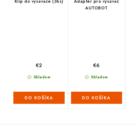
Klip do vysavače (3ks)
Adaptér pro vysavač
AUTOBOT
€2
€6
Skladom
Skladom
DO KOŠÍKA
DO KOŠÍKA