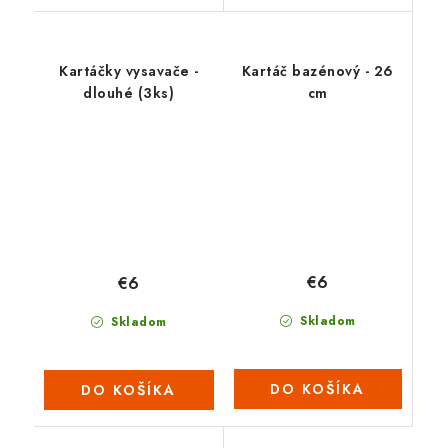
Kartáčky vysavače -
Kartáč bazénový - 26
dlouhé (3ks)
cm
€6
€6
Skladom
Skladom
DO KOŠÍKA
DO KOŠÍKA