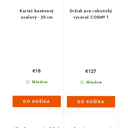
Kartáč bazénový
Držiak pre robotický
ocelový - 25 cm
vysávač COSMY 1
€18
€127
Skladom
Skladom
DO KOŠÍKA
DO KOŠÍKA