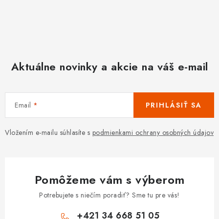
Aktuálne novinky a akcie na váš e-mail
Email
PRIHLÁSIŤ SA
Vložením e-mailu súhlasíte s
podmienkami ochrany osobných údajov
Pomôžeme vám s výberom
Potrebujete s niečím poradiť? Sme tu pre vás!
+421 34 668 51 05