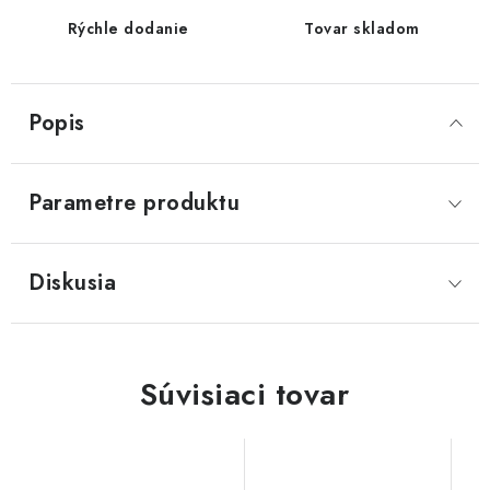
Rýchle dodanie
Tovar skladom
Popis
Parametre produktu
Diskusia
Súvisiaci tovar