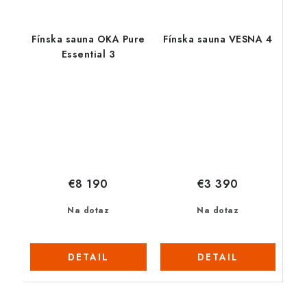
Fínska sauna OKA Pure
Fínska sauna VESNA 4
Essential 3
€3 390
€8 190
Na dotaz
Na dotaz
DETAIL
DETAIL