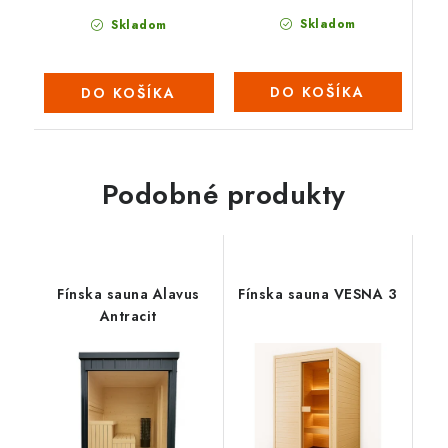
Skladom
Skladom
DO KOŠÍKA
DO KOŠÍKA
Podobné produkty
Fínska sauna Alavus
Fínska sauna VESNA 3
Antracit