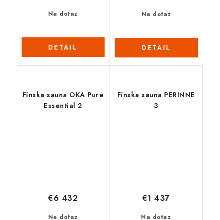
Na dotaz
Na dotaz
DETAIL
DETAIL
Fínska sauna OKA Pure
Fínska sauna PERINNE
Essential 2
3
€6 432
€1 437
Na dotaz
Na dotaz