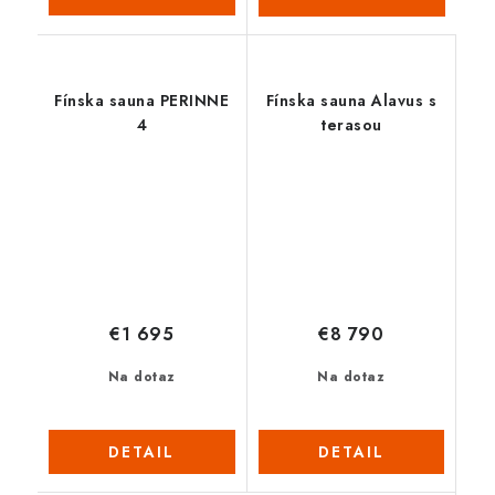
Fínska sauna PERINNE
Fínska sauna Alavus s
4
terasou
€1 695
€8 790
Na dotaz
Na dotaz
DETAIL
DETAIL