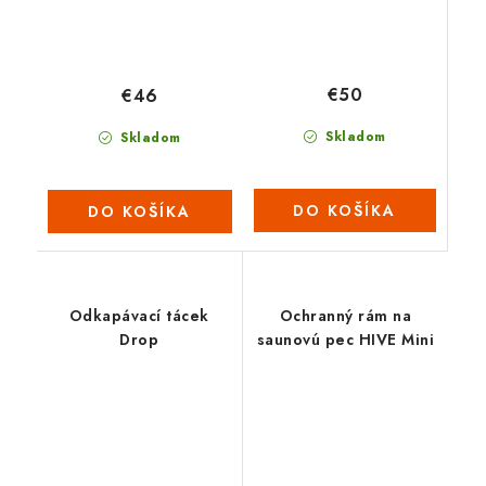
€50
€46
Skladom
Skladom
DO KOŠÍKA
DO KOŠÍKA
Odkapávací tácek
Ochranný rám na
Drop
saunovú pec HIVE Mini