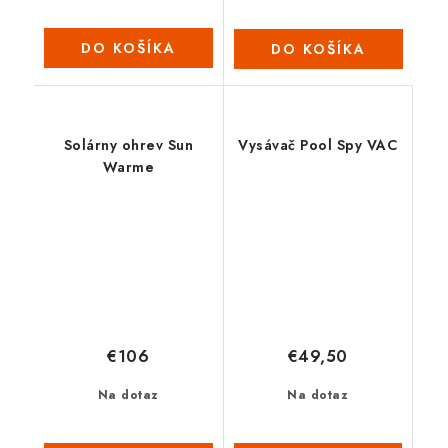
DO KOŠÍKA
DO KOŠÍKA
Solárny ohrev Sun
Vysávač Pool Spy VAC
Warme
€106
€49,50
Na dotaz
Na dotaz