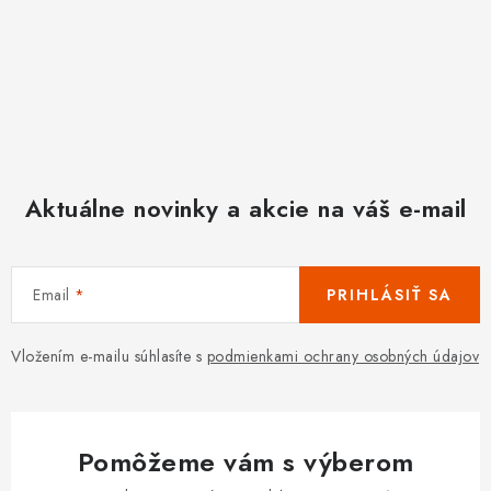
Aktuálne novinky a akcie na váš e-mail
Email
PRIHLÁSIŤ SA
Vložením e-mailu súhlasíte s
podmienkami ochrany osobných údajov
Pomôžeme vám s výberom