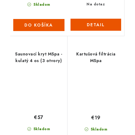
Na dotaz
Skladom
DETAIL
DO KOŠÍKA
Saunovací kryt MSpa -
Kartušová filtrácia
kulatý 4 os (3 otvory)
MSpa
€57
€19
Skladom
Skladom