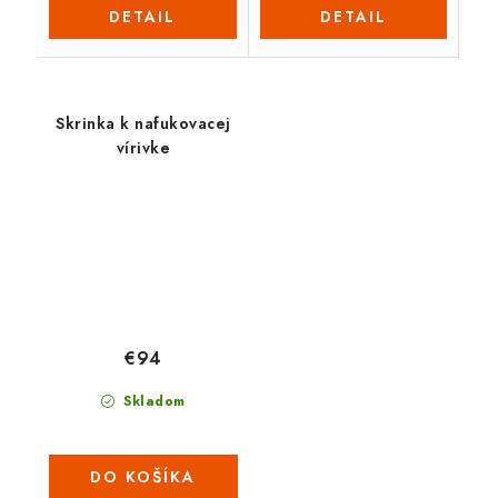
DETAIL
DETAIL
Skrinka k nafukovacej
vírivke
€94
Skladom
DO KOŠÍKA