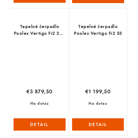
Tepelné čerpadlo
Tepelné čerpadlo
Poolex Vertigo Fi2 200
Poolex Vertigo Fi2 55
Tri
€3 879,50
€1 199,50
Na dotaz
Na dotaz
DETAIL
DETAIL