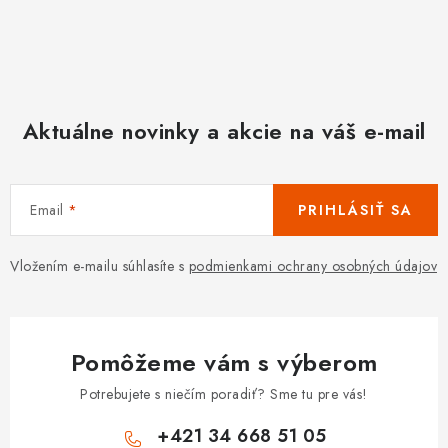
Aktuálne novinky a akcie na váš e-mail
Email
PRIHLÁSIŤ SA
Vložením e-mailu súhlasíte s
podmienkami ochrany osobných údajov
Pomôžeme vám s výberom
Potrebujete s niečím poradiť? Sme tu pre vás!
+421 34 668 51 05