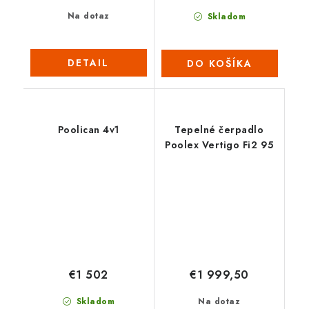
Na dotaz
Skladom
DETAIL
DO KOŠÍKA
Poolican 4v1
Tepelné čerpadlo
Poolex Vertigo Fi2 95
€1 502
€1 999,50
Skladom
Na dotaz