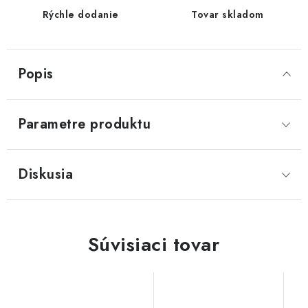
Rýchle dodanie
Tovar skladom
Popis
Parametre produktu
Diskusia
Súvisiaci tovar