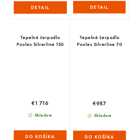
DETAIL
DETAIL
Tepelné čerpadlo
Tepelné čerpadlo
Poolex Silverline 150
Poolex Silverline 70
€1 716
€987
Skladom
Skladom
DO KOŠÍKA
DO KOŠÍKA