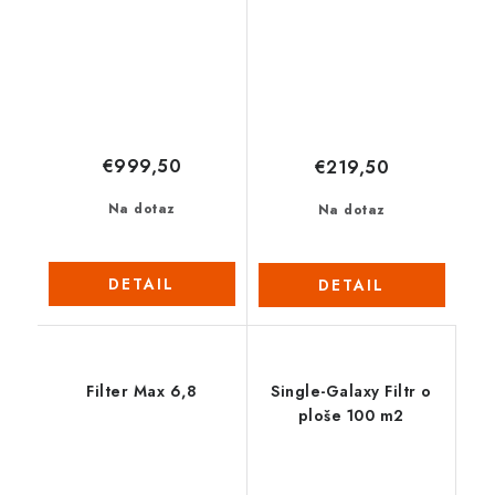
€999,50
€219,50
Na dotaz
Na dotaz
DETAIL
DETAIL
Filter Max 6,8
Single-Galaxy Filtr o
ploše 100 m2