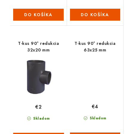
DO KOŠÍKA
DO KOŠÍKA
T-kus 90° redukcia
T-kus 90° redukcia
32x20 mm
63x25 mm
€4
€2
Skladom
Skladom