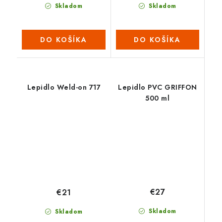
Skladom
Skladom
DO KOŠÍKA
DO KOŠÍKA
Lepidlo Weld-on 717
Lepidlo PVC GRIFFON
500 ml
€27
€21
Skladom
Skladom