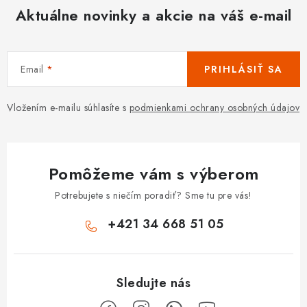
Aktuálne novinky a akcie na váš e-mail
Email
PRIHLÁSIŤ SA
Vložením e-mailu súhlasíte s
podmienkami ochrany osobných údajov
Pomôžeme vám s výberom
Potrebujete s niečím poradiť? Sme tu pre vás!
+421 34 668 51 05