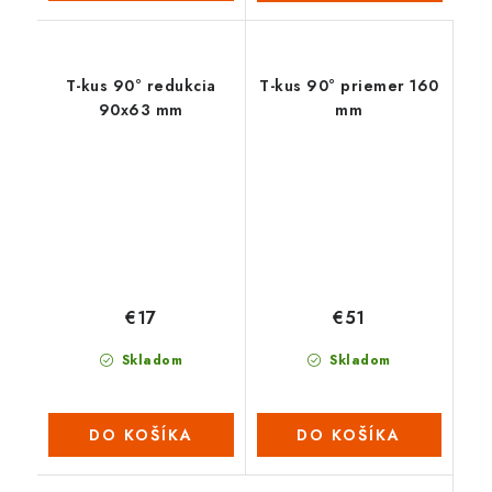
T-kus 90° redukcia
T-kus 90° priemer 160
90x63 mm
mm
€17
€51
Skladom
Skladom
DO KOŠÍKA
DO KOŠÍKA