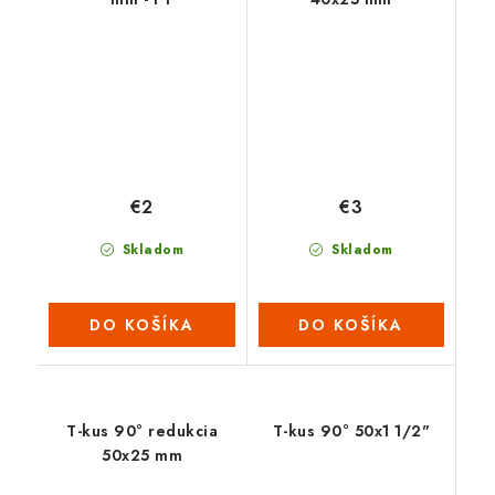
€2
€3
Skladom
Skladom
DO KOŠÍKA
DO KOŠÍKA
T-kus 90° redukcia
T-kus 90° 50x1 1/2"
50x25 mm