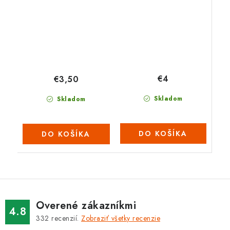
€4
€3,50
Skladom
Skladom
DO KOŠÍKA
DO KOŠÍKA
Overené zákazníkmi
4.8
332
recenzií.
Zobraziť všetky recenzie