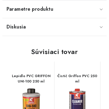
Parametre produktu
Diskusia
Súvisiaci tovar
Lepidlo PVC GRIFFON
Čistič Griffon PVC 250
UNI-100 250 ml
ml