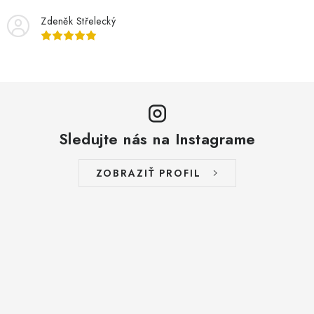
Zdeněk Střelecký
Sledujte nás na Instagrame
ZOBRAZIŤ PROFIL