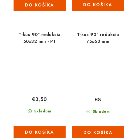
DO KOŠÍKA
DO KOŠÍKA
T-kus 90° redukcia
T-kus 90° redukcia
50x32 mm - PT
75x63 mm
€3,50
€8
Skladom
Skladom
DO KOŠÍKA
DO KOŠÍKA