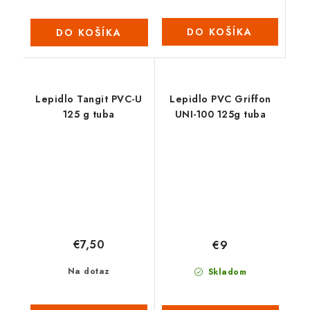
DO KOŠÍKA
DO KOŠÍKA
Lepidlo Tangit PVC-U
Lepidlo PVC Griffon
125 g tuba
UNI-100 125g tuba
€7,50
€9
Na dotaz
Skladom