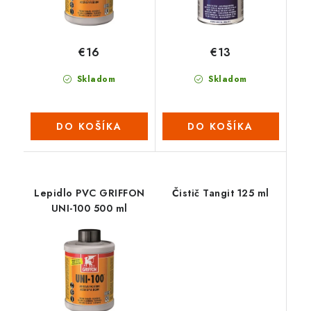
€16
€13
Skladom
Skladom
DO KOŠÍKA
DO KOŠÍKA
Lepidlo PVC GRIFFON
Čistič Tangit 125 ml
UNI-100 500 ml