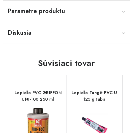
Parametre produktu
Diskusia
Súvisiaci tovar
Lepidlo PVC GRIFFON
Lepidlo Tangit PVC-U
UNI-100 250 ml
125 g tuba