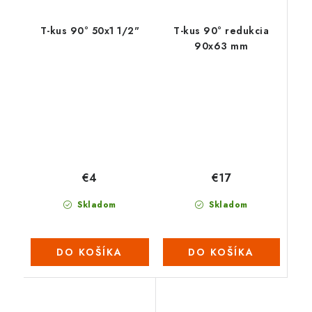
T-kus 90° 50x1 1/2"
T-kus 90° redukcia
90x63 mm
€17
€4
Skladom
Skladom
DO KOŠÍKA
DO KOŠÍKA