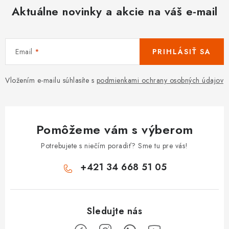
Aktuálne novinky a akcie na váš e-mail
Email
PRIHLÁSIŤ SA
Vložením e-mailu súhlasíte s
podmienkami ochrany osobných údajov
Pomôžeme vám s výberom
Potrebujete s niečím poradiť? Sme tu pre vás!
+421 34 668 51 05