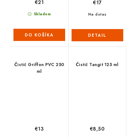
€21
€17
Skladom
Na dotaz
DO KOŠÍKA
DETAIL
Čistič Griffon PVC 250
Čistič Tangit 125 ml
ml
€13
€8,50