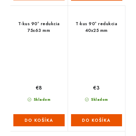
T-kus 90° redukcia
T-kus 90° redukcia
75x63 mm
40x25 mm
€8
€3
Skladom
Skladom
DO KOŠÍKA
DO KOŠÍKA