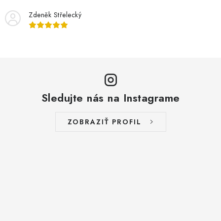
Zdeněk Střelecký
Sledujte nás na Instagrame
ZOBRAZIŤ PROFIL