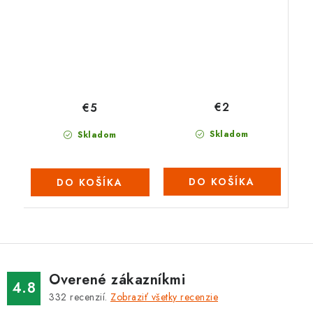
€2
€5
Skladom
Skladom
DO KOŠÍKA
DO KOŠÍKA
Overené zákazníkmi
4.8
332
recenzií.
Zobraziť všetky recenzie