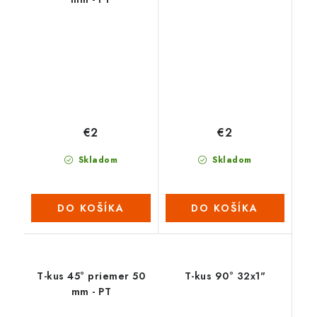
€2
€2
Skladom
Skladom
DO KOŠÍKA
DO KOŠÍKA
T-kus 45° priemer 50
T-kus 90° 32x1"
mm - PT