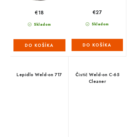
€27
€18
Skladom
Skladom
DO KOŠÍKA
DO KOŠÍKA
Lepidlo Weld-on 717
Čistič Weld-on C-65
Cleaner