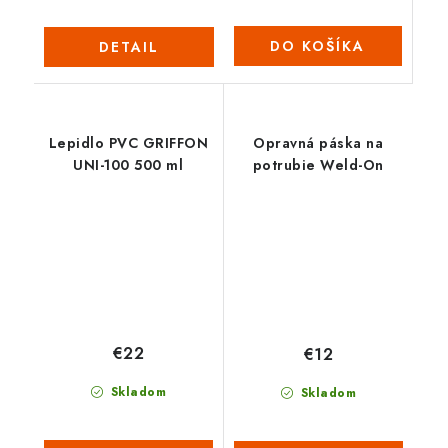
DO KOŠÍKA
DETAIL
Lepidlo PVC GRIFFON
Opravná páska na
UNI-100 500 ml
potrubie Weld-On
€22
€12
Skladom
Skladom