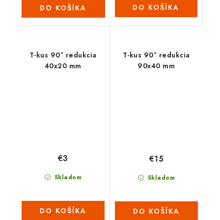
DO KOŠÍKA
DO KOŠÍKA
T-kus 90° redukcia
T-kus 90° redukcia
40x20 mm
90x40 mm
€3
€15
Skladom
Skladom
DO KOŠÍKA
DO KOŠÍKA