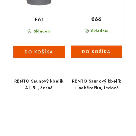
€66
€61
Skladom
Skladom
DO KOŠÍKA
DO KOŠÍKA
RENTO Saunový kbelík
RENTO Saunový kbelík
AL 5 l, černá
+ naběračka, ledová