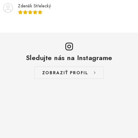
Zdeněk Střelecký
Sledujte nás na Instagrame
ZOBRAZIŤ PROFIL