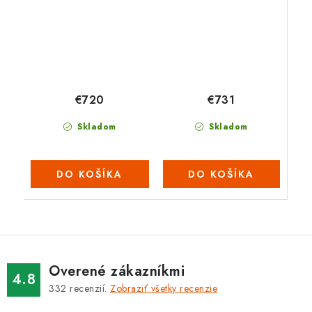
€731
€720
Skladom
Skladom
DO KOŠÍKA
DO KOŠÍKA
Overené zákazníkmi
4.8
332
recenzií.
Zobraziť všetky recenzie