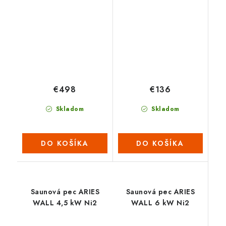
€498
€136
Skladom
Skladom
DO KOŠÍKA
DO KOŠÍKA
Saunová pec ARIES
Saunová pec ARIES
WALL 4,5 kW Ni2
WALL 6 kW Ni2