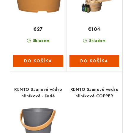
€27
€104
Skladom
Skladom
DO KOŠÍKA
DO KOŠÍKA
RENTO Saunové vědro
RENTO Saunové vedro
hliníkové - šedé
hliníkové COPPER