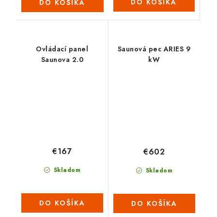
DO KOŠÍKA
DO KOŠÍKA
Ovládací panel
Saunová pec ARIES 9
Saunova 2.0
kW
€167
€602
Skladom
Skladom
DO KOŠÍKA
DO KOŠÍKA