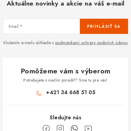
Aktuálne novinky a akcie na váš e-mail
Email
PRIHLÁSIŤ SA
Vložením e-mailu súhlasíte s
podmienkami ochrany osobných údajov
Pomôžeme vám s výberom
Potrebujete s niečím poradiť? Sme tu pre vás!
+421 34 668 51 05