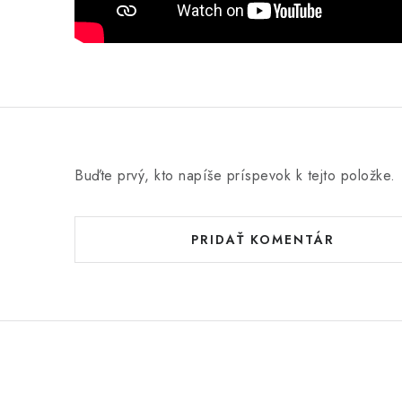
Buďte prvý, kto napíše príspevok k tejto položke.
PRIDAŤ KOMENTÁR