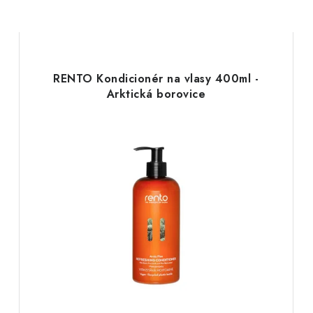
RENTO Kondicionér na vlasy 400ml -
Arktická borovice