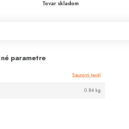
Tovar skladom
né parametre
Saunový textil
0.84 kg