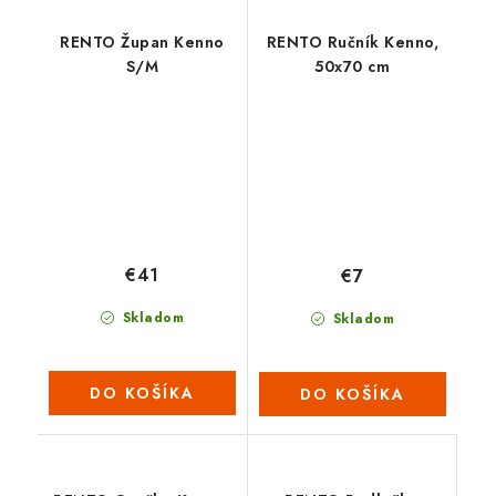
RENTO Župan Kenno
RENTO Ručník Kenno,
S/M
50x70 cm
€41
€7
Skladom
Skladom
DO KOŠÍKA
DO KOŠÍKA