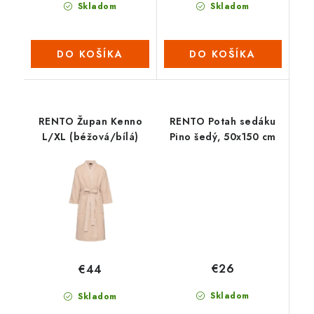
Skladom
Skladom
DO KOŠÍKA
DO KOŠÍKA
RENTO Župan Kenno
RENTO Potah sedáku
L/XL (béžová/bílá)
Pino šedý, 50x150 cm
€26
€44
Skladom
Skladom