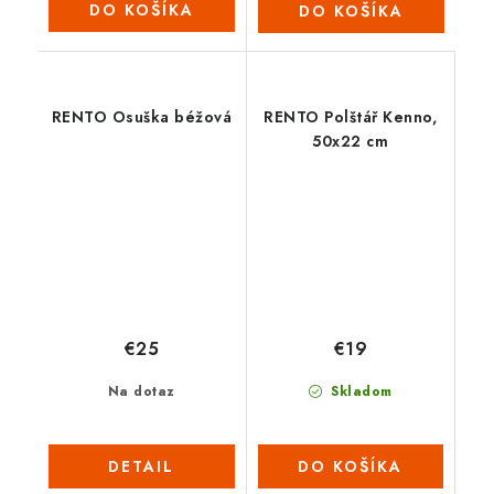
DO KOŠÍKA
DO KOŠÍKA
RENTO Osuška béžová
RENTO Polštář Kenno,
50x22 cm
€25
€19
Na dotaz
Skladom
DETAIL
DO KOŠÍKA