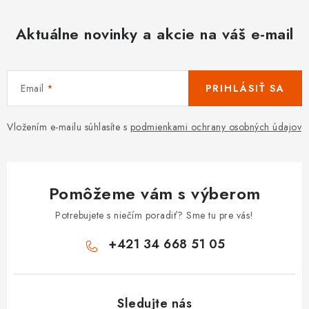
Aktuálne novinky a akcie na váš e-mail
Email
PRIHLÁSIŤ SA
Vložením e-mailu súhlasíte s
podmienkami ochrany osobných údajov
Pomôžeme vám s výberom
Potrebujete s niečím poradiť? Sme tu pre vás!
+421 34 668 51 05