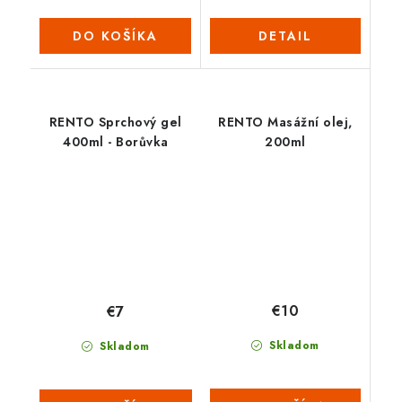
DO KOŠÍKA
DETAIL
RENTO Sprchový gel
RENTO Masážní olej,
400ml - Borůvka
200ml
€10
€7
Skladom
Skladom