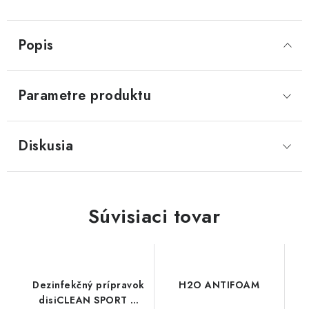
Popis
Parametre produktu
Diskusia
Súvisiaci tovar
Dezinfekčný prípravok
H2O ANTIFOAM
disiCLEAN SPORT &