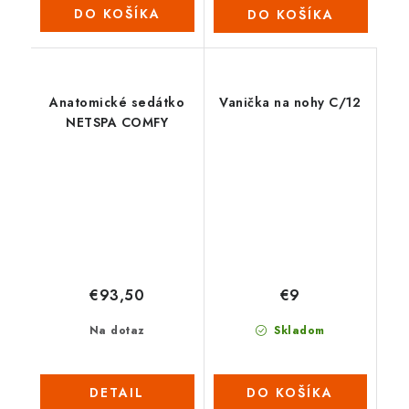
DO KOŠÍKA
DO KOŠÍKA
Anatomické sedátko
Vanička na nohy C/12
NETSPA COMFY
€93,50
€9
Na dotaz
Skladom
DETAIL
DO KOŠÍKA