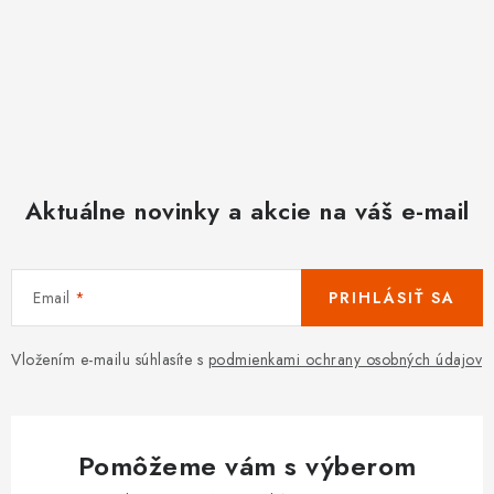
Aktuálne novinky a akcie na váš e-mail
Email
PRIHLÁSIŤ SA
Vložením e-mailu súhlasíte s
podmienkami ochrany osobných údajov
Pomôžeme vám s výberom