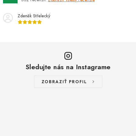
Zdeněk Střelecký
Sledujte nás na Instagrame
ZOBRAZIŤ PROFIL