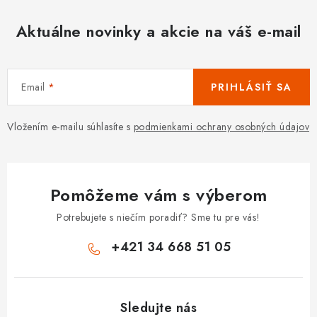
Aktuálne novinky a akcie na váš e-mail
Email
PRIHLÁSIŤ SA
Vložením e-mailu súhlasíte s
podmienkami ochrany osobných údajov
Pomôžeme vám s výberom
Potrebujete s niečím poradiť? Sme tu pre vás!
+421 34 668 51 05