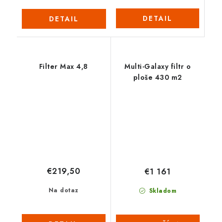
DETAIL
DETAIL
Filter Max 4,8
Multi-Galaxy filtr o
ploše 430 m2
€219,50
€1 161
Na dotaz
Skladom