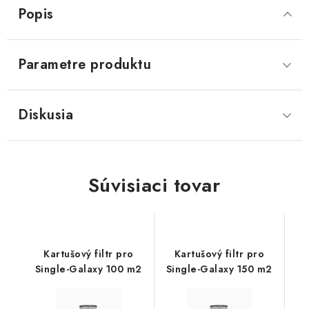
Popis
Parametre produktu
Diskusia
Súvisiaci tovar
Kartušový filtr pro
Kartušový filtr pro
Single-Galaxy 100 m2
Single-Galaxy 150 m2