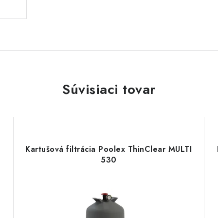
Súvisiaci tovar
Kartušová filtrácia Poolex ThinClear MULTI
530