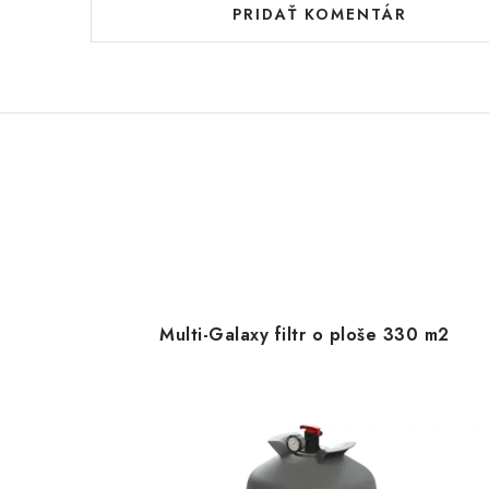
PRIDAŤ KOMENTÁR
Multi-Galaxy filtr o ploše 330 m2