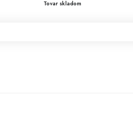
Tovar skladom