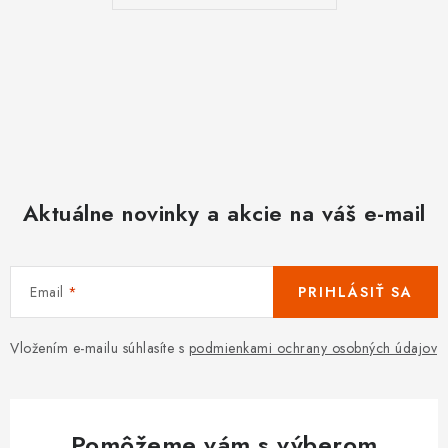
Aktuálne novinky a akcie na váš e-mail
Email
PRIHLÁSIŤ SA
Vložením e-mailu súhlasíte s
podmienkami ochrany osobných údajov
Pomôžeme vám s výberom