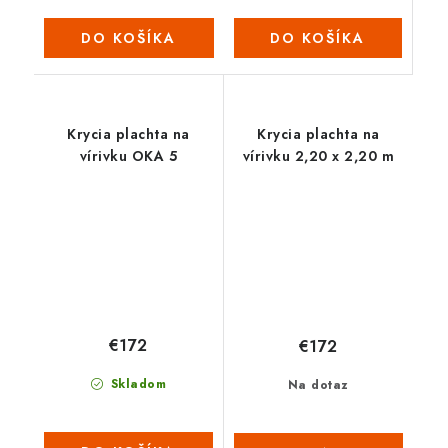
DO KOŠÍKA
DO KOŠÍKA
Krycia plachta na
Krycia plachta na
vírivku OKA 5
vírivku 2,20 x 2,20 m
€172
€172
Skladom
Na dotaz