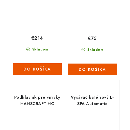
€214
€75
Skladom
Skladom
DO KOŠÍKA
DO KOŠÍKA
Podhlavník pre vírivky
Vysávač batériový E-
HANSCRAFT HC
SPA Automatic