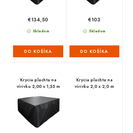
€134,50
€103
Skladom
Skladom
DO KOŠÍKA
DO KOŠÍKA
Krycia plachta na
Krycia plachta na
vírivku 2,00 x 1,55 m
vírivku 2,0 x 2,0 m