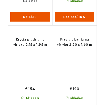
Na dotaz
Skladom
DETAIL
DO KOŠÍKA
Krycia plachta na
Krycia plachta na
vírivku 2,15 x 1,95 m
vírivku 2,20 x 1,60 m
€120
€154
Skladom
Skladom