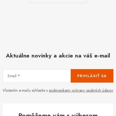
Aktuálne novinky a akcie na váš e-mail
Email
PRIHLÁSIŤ SA
Vložením e-mailu súhlasíte s
podmienkami ochrany osobných údajov
Pomôžeme vám s výberom