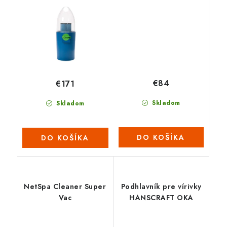
€84
€171
Skladom
Skladom
DO KOŠÍKA
DO KOŠÍKA
NetSpa Cleaner Super
Podhlavník pre vírivky
Vac
HANSCRAFT OKA