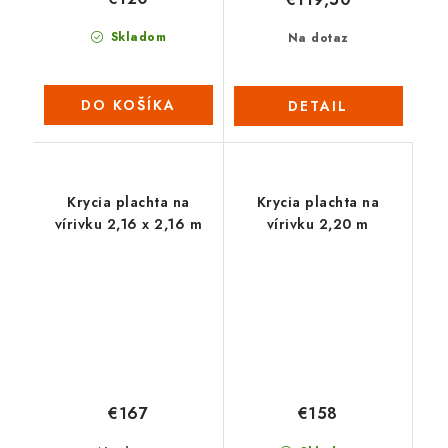
Skladom
Na dotaz
DO KOŠÍKA
DETAIL
Krycia plachta na
Krycia plachta na
vírivku 2,16 x 2,16 m
vírivku 2,20 m
€167
€158