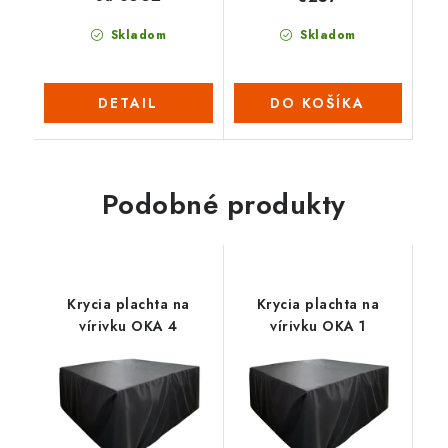
Skladom
Skladom
DETAIL
DO KOŠÍKA
Podobné produkty
Krycia plachta na
Krycia plachta na
vírivku OKA 4
vírivku OKA 1