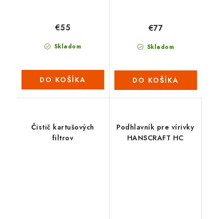
€55
€77
Skladom
Skladom
DO KOŠÍKA
DO KOŠÍKA
Čistič kartušových
Podhlavník pre vírivky
filtrov
HANSCRAFT HC