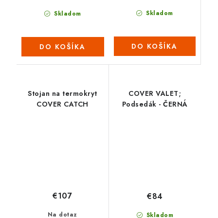
Skladom
Skladom
DO KOŠÍKA
DO KOŠÍKA
Stojan na termokryt
COVER VALET;
COVER CATCH
Podsedák - ČERNÁ
€107
€84
Na dotaz
Skladom