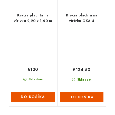
Krycia plachta na
Krycia plachta na
vírivku 2,20 x 1,60 m
vírivku OKA 4
€120
€134,50
Skladom
Skladom
DO KOŠÍKA
DO KOŠÍKA