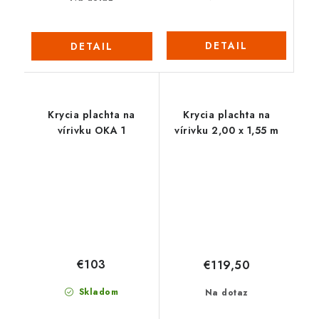
DETAIL
DETAIL
Krycia plachta na
Krycia plachta na
vírivku OKA 1
vírivku 2,00 x 1,55 m
€103
€119,50
Skladom
Na dotaz