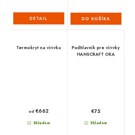
DETAIL
DO KOŠÍKA
Termokryt na vírivku
Podhlavník pre vírivky
HANSCRAFT OKA
€662
€75
od
Skladom
Skladom