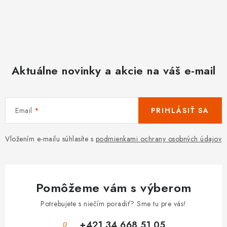
Aktuálne novinky a akcie na váš e-mail
Email
PRIHLÁSIŤ SA
Vložením e-mailu súhlasíte s
podmienkami ochrany osobných údajov
Pomôžeme vám s výberom
Potrebujete s niečím poradiť? Sme tu pre vás!
+421 34 668 51 05