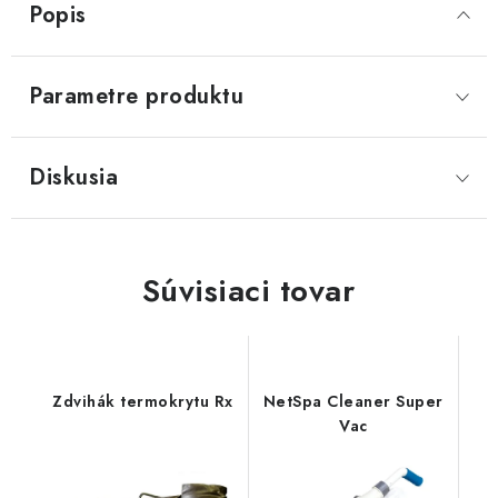
Popis
Parametre produktu
Diskusia
Súvisiaci tovar
Zdvihák termokrytu Rx
NetSpa Cleaner Super
Vac