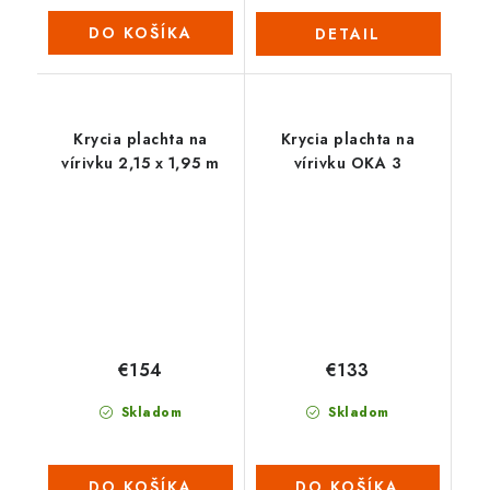
DO KOŠÍKA
DETAIL
Krycia plachta na
Krycia plachta na
vírivku 2,15 x 1,95 m
vírivku OKA 3
€154
€133
Skladom
Skladom
DO KOŠÍKA
DO KOŠÍKA