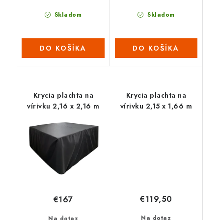
Skladom
Skladom
DO KOŠÍKA
DO KOŠÍKA
Krycia plachta na
Krycia plachta na
vírivku 2,16 x 2,16 m
vírivku 2,15 x 1,66 m
€119,50
€167
Na dotaz
Na dotaz