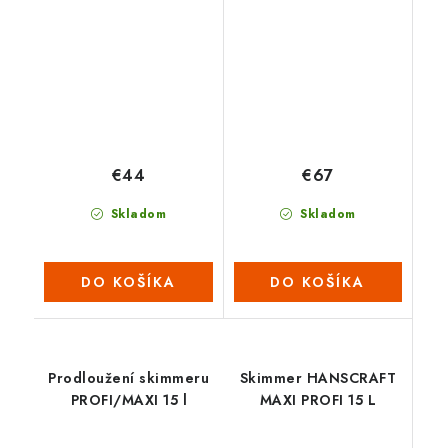
€44
€67
Skladom
Skladom
DO KOŠÍKA
DO KOŠÍKA
Prodloužení skimmeru
Skimmer HANSCRAFT
PROFI/MAXI 15 l
MAXI PROFI 15 L