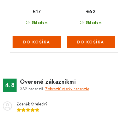
€62
€17
Skladom
Skladom
DO KOŠÍKA
DO KOŠÍKA
Overené zákazníkmi
4.8
332
recenzií.
Zobraziť všetky recenzie
Zdeněk Střelecký