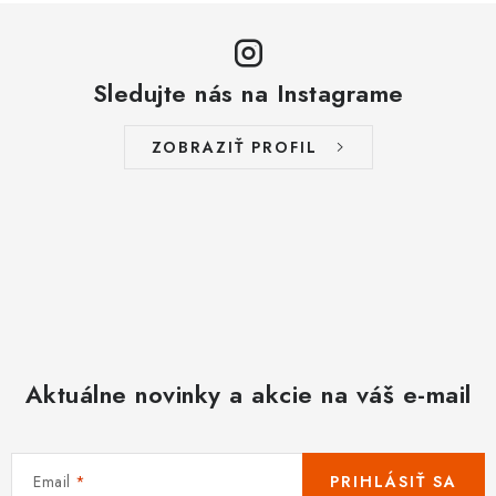
Sledujte nás na Instagrame
ZOBRAZIŤ PROFIL
Aktuálne novinky a akcie na váš e-mail
Email
PRIHLÁSIŤ SA