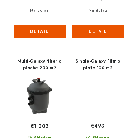
Na dotaz
Na dotaz
DETAIL
DETAIL
Multi-Galaxy filter o
Single-Galaxy Filtr o
ploche 230 m2
ploše 100 m2
€493
€1 002
Skladom