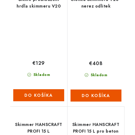
hrdla skimmeru V20
nerez odlitek
€129
€408
Skladom
Skladom
DO KOŠÍKA
DO KOŠÍKA
Skimmer HANSCRAFT
Skimmer HANSCRAFT
PROFI 15 L
PROFI 15 L pro beton