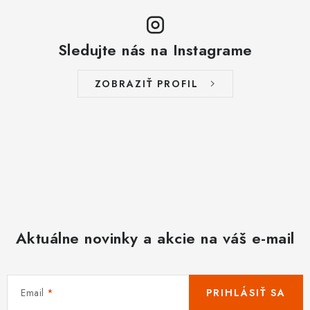
Sledujte nás na Instagrame
ZOBRAZIŤ PROFIL
Aktuálne novinky a akcie na váš e-mail
Email
PRIHLÁSIŤ SA