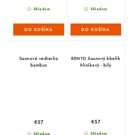
Skladom
Skladom
DO KOŠÍKA
DO KOŠÍKA
Saunové vedierko
RENTO Saunový kbelík
bambus
hliníkový - bílý
€57
€57
Skladom
Skladom