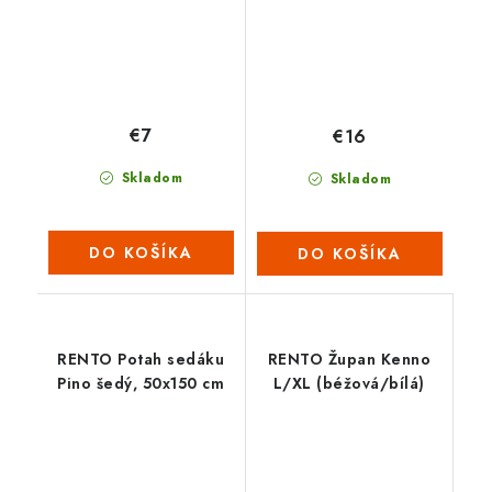
€7
€16
Skladom
Skladom
DO KOŠÍKA
DO KOŠÍKA
RENTO Potah sedáku
RENTO Župan Kenno
Pino šedý, 50x150 cm
L/XL (béžová/bílá)