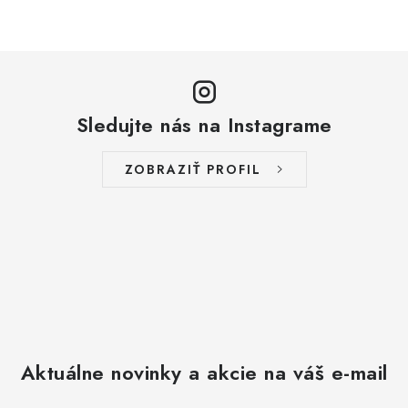
Sledujte nás na Instagrame
ZOBRAZIŤ PROFIL
Aktuálne novinky a akcie na váš e-mail