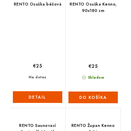
RENTO Osuška béžová
RENTO Osuška Kenno,
90x180 cm
€25
€25
Na dotaz
Skladom
DETAIL
DO KOŠÍKA
RENTO Saunovací
RENTO Župan Kenno