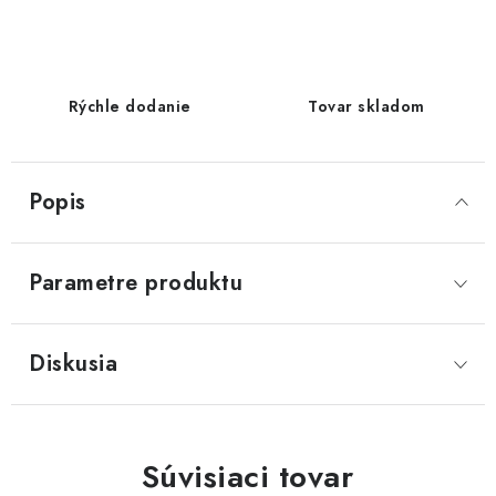
Rýchle dodanie
Tovar skladom
Popis
Parametre produktu
Diskusia
Súvisiaci tovar