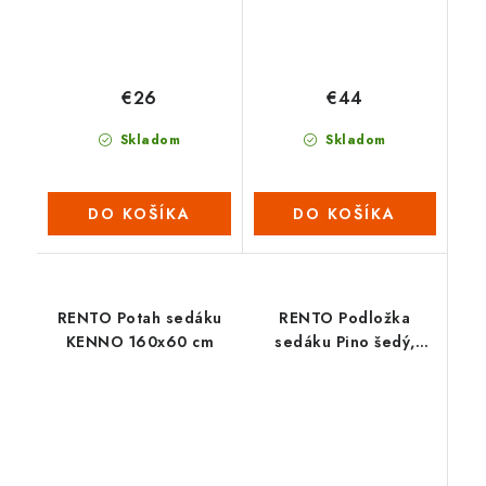
€26
€44
Skladom
Skladom
DO KOŠÍKA
DO KOŠÍKA
RENTO Potah sedáku
RENTO Podložka
KENNO 160x60 cm
sedáku Pino šedý,
50x60 cm