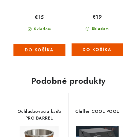
€19
€15
Skladom
Skladom
DO KOŠÍKA
DO KOŠÍKA
Podobné produkty
Ochladzovacia kaďa
Chiller COOL POOL
PRO BARREL