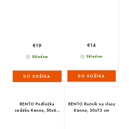
€14
€19
Skladom
Skladom
DO KOŠÍKA
DO KOŠÍKA
RENTO Podložka
RENTO Ručník na vlasy
sedáku Kenno, 50x60
Kenno, 30x72 cm
cm