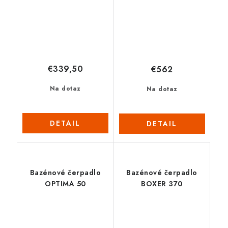
€339,50
€562
Na dotaz
Na dotaz
DETAIL
DETAIL
Bazénové čerpadlo
Bazénové čerpadlo
OPTIMA 50
BOXER 370