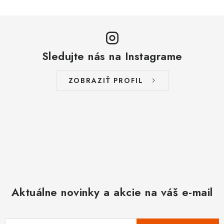
Sledujte nás na Instagrame
ZOBRAZIŤ PROFIL
Aktuálne novinky a akcie na váš e-mail