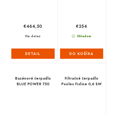
€464,50
€254
Na dotaz
Skladom
DETAIL
DO KOŠÍKA
Bazénové čerpadlo
Filtračné čerpadlo
BLUE POWER 750
Poolex Fixline 0,6 kW